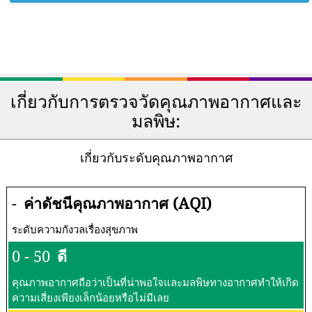
เกี่ยวกับการตรวจวัดคุณภาพอากาศและ
มลพิษ:
เกี่ยวกับระดับคุณภาพอากาศ
-
ค่าดัชนีคุณภาพอากาศ (AQI)
ระดับความกังวลเรื่องสุขภาพ
0 - 50
ดี
คุณภาพอากาศถือว่าเป็นที่น่าพอใจและมลพิษทางอากาศทำให้เกิด
ความเสี่ยงเพียงเล็กน้อยหรือไม่มีเลย