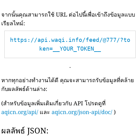
จากนั้นคุณสามารถใช้ URL ต่อไปนี้เพื่อเข้าถึงข้อมูลแบบ
เรียลไทม์:
https://api.waqi.info/feed/@777/?to
ken=__YOUR_TOKEN__
.
หากทุกอย่างทำงานได้ดี คุณจะสามารถรับข้อมูลที่คล้าย
กับผลลัพธ์ด้านล่าง:
(สำหรับข้อมูลเพิ่มเติมเกี่ยวกับ API โปรดดูที่
aqicn.org/api/
และ
aqicn.org/json-api/doc/
)
ผลลัพธ์ JSON: