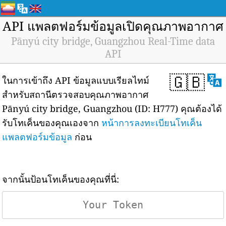
API แพลตฟอร์มข้อมูลเปิดคุณภาพอากาศ
Pānyú city bridge, Guangzhou Real-Time data
API
🇬🇧
ในการเข้าถึง API ข้อมูลแบบเรียลไทม์
สำหรับสถานีตรวจสอบคุณภาพอากาศ
Pānyú city bridge, Guangzhou (ID: H777) คุณต้องได้
รับโทเค็นของคุณเองจาก
หน้าการลงทะเบียนโทเค็น
แพลตฟอร์มข้อมูล
ก่อน
จากนั้นป้อนโทเค็นของคุณที่นี่: