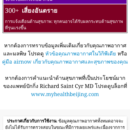
300+
เสี่ยงอันตราย
การแจ้งเตือนด้านสุขภาพ: ทุกคนอาจได้รับผลกระทบด้านสุขภาพ
ที่รุนแรงขึ้น
หากต้องการทราบข้อมูลเพิ่มเติมเกี่ยวกับคุณภาพอากาศ
และมลพิษ โปรดดู
หัวข้อคุณภาพอากาศในวิกิพีเดีย
หรือ
คู่มือ airnow เกี่ยวกับคุณภาพอากาศและสุขภาพของคุณ
หากต้องการคำแนะนำด้านสุขภาพที่เป็นประโยชน์มาก
ของแพทย์ปักกิ่ง Richard Saint Cyr MD โปรดดูบล็อกที่
www.myhealthbeijing.com
ประกาศเกี่ยวกับการใช้งาน
: ข้อมูลคุณภาพอากาศทั้งหมดอาจจะ
ยังไม่ได้รับการตรวจสอบในขณะที่มีการเผยแพร่และเนื่องจากการ