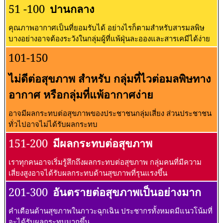
51 -100
ปานกลาง
คุณภาพอากาศเป็นที่ยอมรับได้ อย่างไรก็ตามสำหรับสารมลพิษ
บางอย่างอาจต้องระวังในกลุ่มผู้ที่แพ้ฝุ่นละอองและสารเคมีได้ง่าย
101-150
ไม่ดีต่อสุขภาพ สำหรับ กลุ่มที่ไวต่อมลพิษทาง
อากาศ หรือกลุ่มที่แพ้อากาศง่าย
อาจมีผลกระทบต่อสุขภาพของประชาชนกลุ่มเสี่ยง ส่วนประชาชน
ทั่วไปอาจไม่ได้รับผลกระทบ
151-200
มีผลกระทบต่อสุขภาพ
เราทุกคนอาจเริ่มรู้สึกถึงผลกระทบต่อสุขภาพ กลุ่มคนที่มีความ
เสี่ยงสูงอาจได้รับผลกระทบด้านสุขภาพที่รุนแรงขึ้น
201-300
อันตรายต่อสุขภาพเป็นอย่างมาก
คำเตือนด้านสุขภาพในภาวะฉุกเฉิน ประชากรทั้งหมดมีแนวโน้มที่
จะได้รับผลกระทบมากขึ้น