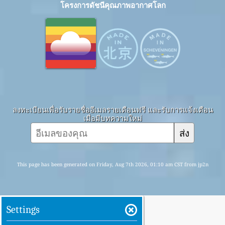
โครงการดัชนีคุณภาพอากาศโลก
ลงทะเบียนเพื่อรับรายชื่ออีเมลรายเดือนฟรี และรับการแจ้งเตือน
เมื่อมีบทความใหม่
ส่ง
This page has been generated on Friday, Aug 7th 2026, 01:10 am CST from jp2n
Settings