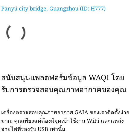
Pānyú city bridge, Guangzhou (ID: H777)
สนับสนุนแพลตฟอร์มข้อมูล WAQI โดย
รับการตรวจสอบคุณภาพอากาศของคุณ
เครื่องตรวจสอบคุณภาพอากาศ GAIA ของเราติดตั้งง่าย
มาก: คุณเพียงแค่ต้องมีจุดเข้าใช้งาน WiFi และแหล่ง
จ่ายไฟที่รองรับ USB เท่านั้น