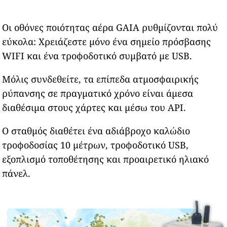
Οι οθόνες ποιότητας αέρα GAIA ρυθμίζονται πολύ
εύκολα: Χρειάζεστε μόνο ένα σημείο πρόσβασης
WIFI και ένα τροφοδοτικό συμβατό με USB.
Μόλις συνδεθείτε, τα επίπεδα ατμοσφαιρικής
ρύπανσης σε πραγματικό χρόνο είναι άμεσα
διαθέσιμα στους χάρτες και μέσω του API.
Ο σταθμός διαθέτει ένα αδιάβροχο καλώδιο
τροφοδοσίας 10 μέτρων, τροφοδοτικό USB,
εξοπλισμό τοποθέτησης και προαιρετικό ηλιακό
πάνελ.