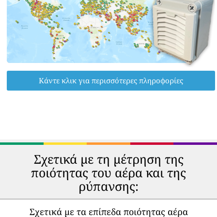
Κάντε κλικ για περισσότερες πληροφορίες
Σχετικά με τη μέτρηση της
ποιότητας του αέρα και της
ρύπανσης:
Σχετικά με τα επίπεδα ποιότητας αέρα