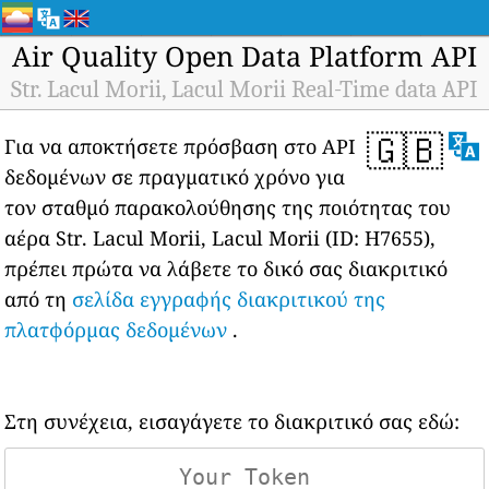
Air Quality Open Data Platform API
Str. Lacul Morii, Lacul Morii Real-Time data API
🇬🇧
Για να αποκτήσετε πρόσβαση στο API
δεδομένων σε πραγματικό χρόνο για
τον σταθμό παρακολούθησης της ποιότητας του
αέρα Str. Lacul Morii, Lacul Morii (ID: H7655),
πρέπει πρώτα να λάβετε το δικό σας διακριτικό
από τη
σελίδα εγγραφής διακριτικού της
πλατφόρμας δεδομένων
.
Στη συνέχεια, εισαγάγετε το διακριτικό σας εδώ: