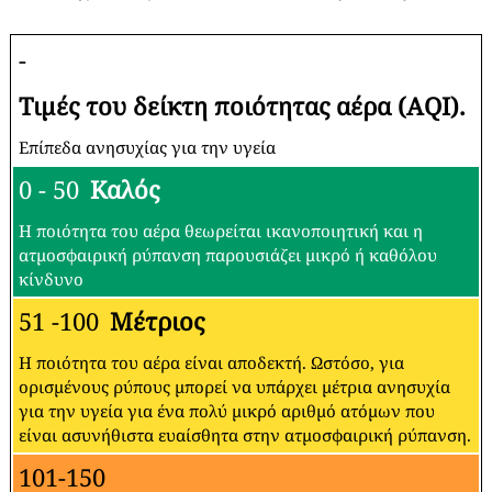
-
Τιμές του δείκτη ποιότητας αέρα (AQI).
Επίπεδα ανησυχίας για την υγεία
0 - 50
Καλός
Η ποιότητα του αέρα θεωρείται ικανοποιητική και η
ατμοσφαιρική ρύπανση παρουσιάζει μικρό ή καθόλου
κίνδυνο
51 -100
Μέτριος
Η ποιότητα του αέρα είναι αποδεκτή. Ωστόσο, για
ορισμένους ρύπους μπορεί να υπάρχει μέτρια ανησυχία
για την υγεία για ένα πολύ μικρό αριθμό ατόμων που
είναι ασυνήθιστα ευαίσθητα στην ατμοσφαιρική ρύπανση.
101-150