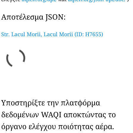
Αποτέλεσμα JSON:
Str. Lacul Morii, Lacul Morii (ID: H7655)
Υποστηρίξτε την πλατφόρμα
δεδομένων WAQI αποκτώντας το
όργανο ελέγχου ποιότητας αέρα.