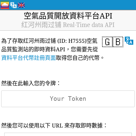
空氣品質開放資料平台API
红河州雨过铺 Real-Time data API
🇬🇧
為了存取红河州雨过铺 (ID: H7555)空氣
品質監測站的即時資料API，您需要先從
資料平台代幣註冊頁面
取得您自己的代幣。
然後在此輸入您的令牌：
然後您可以使用以下 URL 來存取即時數據：