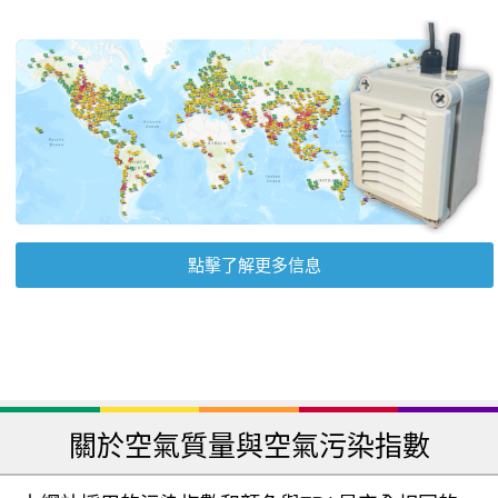
點擊了解更多信息
關於空氣質量與空氣污染指數