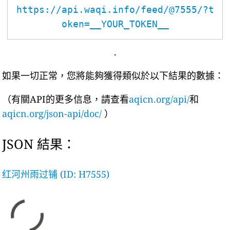
https://api.waqi.info/feed/@7555/?t
oken=__YOUR_TOKEN__
.
如果一切正常，您將能夠獲得類似於以下結果的數據：
（有關API的更多信息，請查看
aqicn.org/api/
和
aqicn.org/json-api/doc/
）
JSON 結果：
红河州雨过铺 (ID: H7555)