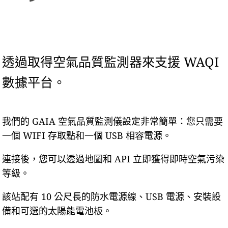
透過取得空氣品質監測器來支援 WAQI
數據平台。
我們的 GAIA 空氣品質監測儀設定非常簡單：您只需要
一個 WIFI 存取點和一個 USB 相容電源。
連接後，您可以透過地圖和 API 立即獲得即時空氣污染
等級。
該站配有 10 公尺長的防水電源線、USB 電源、安裝設
備和可選的太陽能電池板。