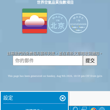
世界空氣品質指數項目
註冊我們的免費每月郵件列表，並在有新文章時收到通知。
提交
This page has been generated on Sunday, Aug 9th 2026, 18:59 pm CST from jp2n
設定