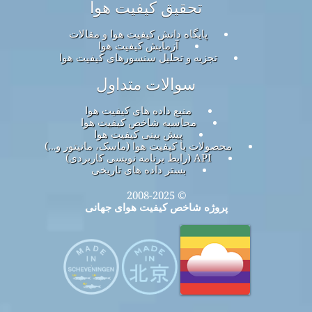
تحقیق کیفیت هوا
پایگاه دانش کیفیت هوا و مقالات
آزمایش کیفیت هوا
تجزیه و تحلیل سنسورهای کیفیت هوا
سوالات متداول
منبع داده های کیفیت هوا
محاسبه شاخص کیفیت هوا
پیش بینی کیفیت هوا
محصولات با کیفیت هوا (ماسک، مانیتور و…)
API (رابط برنامه نویسی کاربردی)
بستر داده های تاریخی
© 2008-2025
پروژه شاخص کیفیت هوای جهانی