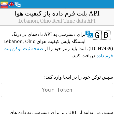
API پلت فرم داده باز کیفیت هوا
Lebanon, Ohio Real-Time data API
🇬🇧
برای دسترسی به API داده‌های بی‌درنگ
ایستگاه پایش کیفیت هوای Lebanon, Ohio
(ID: H7459)، ابتدا باید رمز خود را از
صفحه ثبت توکن پلت
فرم داده
دریافت کنید.
سپس توکن خود را در اینجا وارد کنید:
سپس می توانید از URL زیر برای دسترسی به داده های