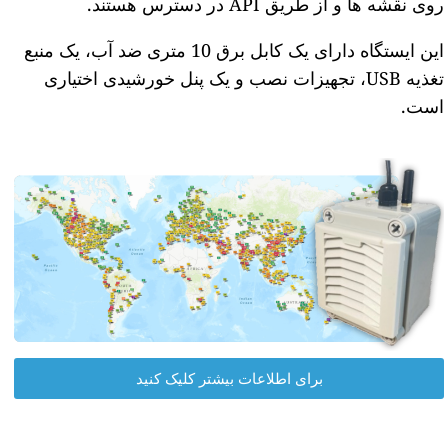
روی نقشه ها و از طریق API در دسترس هستند.
این ایستگاه دارای یک کابل برق 10 متری ضد آب، یک منبع
تغذیه USB، تجهیزات نصب و یک پنل خورشیدی اختیاری
است.
برای اطلاعات بیشتر کلیک کنید