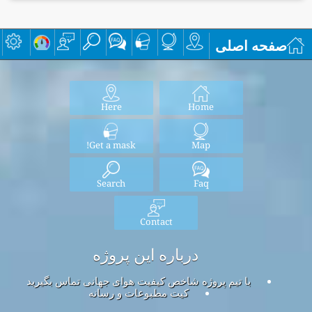
صفحه اصلی
Here
Home
Get a mask!
Map
Search
Faq
Contact
درباره این پروژه
با تیم پروژه شاخص کیفیت هوای جهانی تماس بگیرید
کیت مطبوعات و رسانه