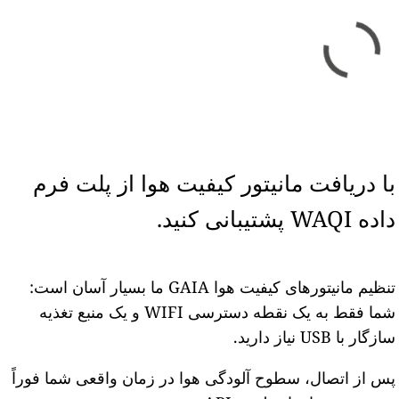
با دریافت مانیتور کیفیت هوا از پلت فرم
داده WAQI پشتیبانی کنید.
تنظیم مانیتورهای کیفیت هوا GAIA ما بسیار آسان است:
شما فقط به یک نقطه دسترسی WIFI و یک منبع تغذیه
سازگار با USB نیاز دارید.
پس از اتصال، سطوح آلودگی هوا در زمان واقعی شما فوراً