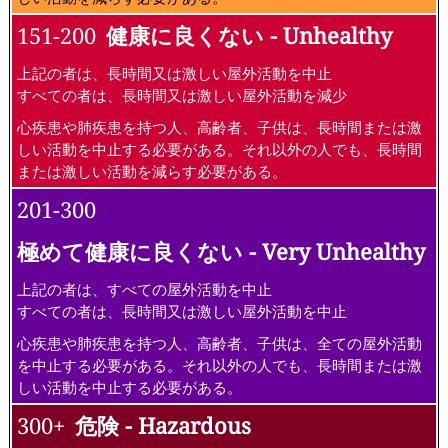
151-200
健康に良くない - Unhealthy
上記の者は、長時間又は激しい屋外活動を中止
すべての者は、長時間又は激しい屋外活動を減少
心疾患や肺疾患を持つ人、高齢者、子供は、長時間または激
しい活動を中止する必要がある。それ以外の人でも、長時間
または激しい活動を減らす必要がある。
201-300
極めて健康に良くない - Very Unhealthy
上記の者は、すべての屋外活動を中止
すべての者は、長時間又は激しい屋外活動を中止
心疾患や肺疾患を持つ人、高齢者、子供は、全ての屋外活動
を中止する必要がある。それ以外の人でも、長時間または激
しい活動を中止する必要がある。
300+
危険 - Hazardous