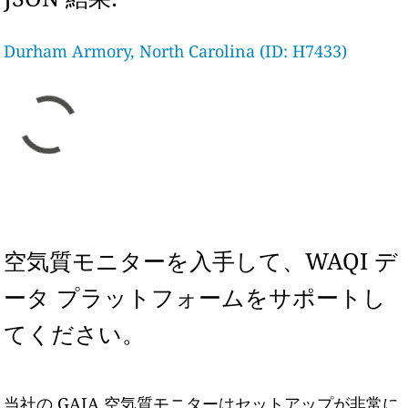
Durham Armory, North Carolina (ID: H7433)
空気質モニターを入手して、WAQI デ
ータ プラットフォームをサポートし
てください。
当社の GAIA 空気質モニターはセットアップが非常に