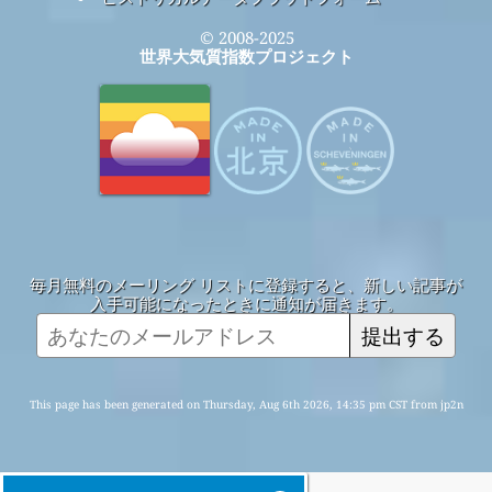
© 2008-2025
世界大気質指数プロジェクト
毎月無料のメーリング リストに登録すると、新しい記事が
入手可能になったときに通知が届きます。
提出する
This page has been generated on Thursday, Aug 6th 2026, 14:35 pm CST from jp2n