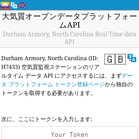
大気質オープンデータプラットフォー
ムAPI
Durham Armory, North Carolina Real-Time data
API
🇬🇧
Durham Armory, North Carolina (ID:
H7433) 空気質監視ステーションのリア
ルタイム データ API にアクセスするには、まず
デー
タ プラットフォーム トークン登録ページ
から独自の
トークンを取得する必要があります。
次に、ここにトークンを入力します: