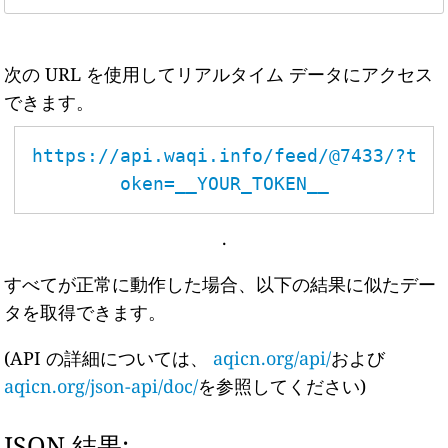
次の URL を使用してリアルタイム データにアクセス
できます。
https://api.waqi.info/feed/@7433/?t
oken=__YOUR_TOKEN__
.
すべてが正常に動作した場合、以下の結果に似たデー
タを取得できます。
(API の詳細については、
aqicn.org/api/
および
aqicn.org/json-api/doc/
を参照してください)
JSON 結果: