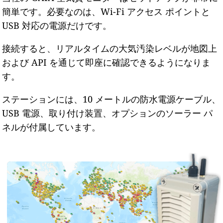
簡単です。必要なのは、Wi-Fi アクセス ポイントと
USB 対応の電源だけです。
接続すると、リアルタイムの大気汚染レベルが地図上
および API を通じて即座に確認できるようになりま
す。
ステーションには、10 メートルの防水電源ケーブル、
USB 電源、取り付け装置、オプションのソーラー パ
ネルが付属しています。