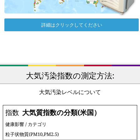
詳細はクリックしてください
大気汚染指数の測定方法:
大気汚染レベルについて
指数
大気質指数の分類(米国）
健康影響 / カテゴリ
粒子状物質(PM10,PM2.5)