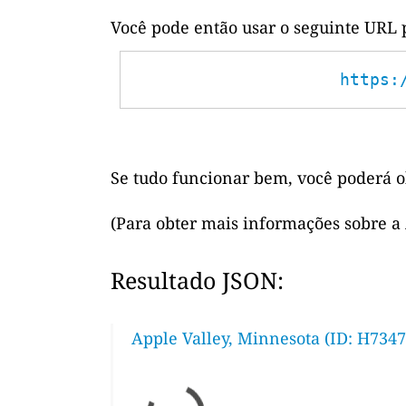
Você pode então usar o seguinte URL 
https:
Se tudo funcionar bem, você poderá o
(Para obter mais informações sobre a
Resultado JSON:
Apple Valley, Minnesota (ID: H7347