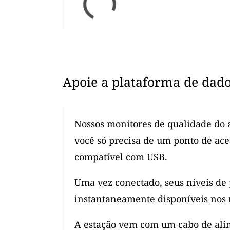
Apoie a plataforma de dad
Nossos monitores de qualidade do a
você só precisa de um ponto de ac
compatível com USB.
Uma vez conectado, seus níveis de
instantaneamente disponíveis nos 
A estação vem com um cabo de alim