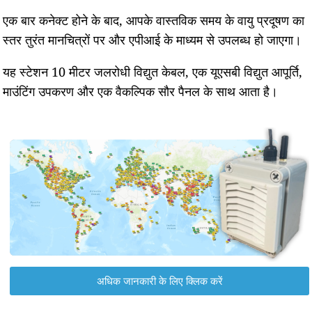
एक बार कनेक्ट होने के बाद, आपके वास्तविक समय के वायु प्रदूषण का
स्तर तुरंत मानचित्रों पर और एपीआई के माध्यम से उपलब्ध हो जाएगा।
यह स्टेशन 10 मीटर जलरोधी विद्युत केबल, एक यूएसबी विद्युत आपूर्ति,
माउंटिंग उपकरण और एक वैकल्पिक सौर पैनल के साथ आता है।
अधिक जानकारी के लिए क्लिक करें