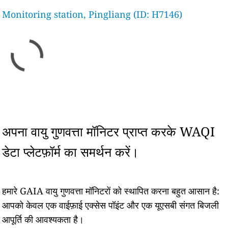
Monitoring station, Pingliang (ID: H7146)
अपना वायु गुणवत्ता मॉनिटर प्राप्त करके WAQI
डेटा प्लेटफ़ॉर्म का समर्थन करें।
हमारे GAIA वायु गुणवत्ता मॉनिटरों को स्थापित करना बहुत आसान है:
आपको केवल एक वाईफ़ाई एक्सेस पॉइंट और एक यूएसबी संगत बिजली
आपूर्ति की आवश्यकता है।