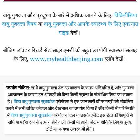
वायु गुणवत्ता और प्रदूषण के बारे में अधिक जानने के लिए,
विकिपीडिया
वायु गुणवत्ता विषय
या
वायु गुणवत्ता और आपके स्वास्थ्य के लिए एयरनाउ
गाइड
देखें।
बीजिंग डॉक्टर रिचर्ड सेंट साइर एमडी की बहुत उपयोगी स्वास्थ्य सलाह
के लिए,
www.myhealthbeijing.com
ब्लॉग देखें।
उपयोग नोटिस
: सभी वायु गुणवत्ता डेटा प्रकाशन के समय अनियमित हैं, और गुणवत्ता
आश्वासन के कारण इन आंकड़ों को बिना किसी सूचना के संशोधित किया जा सकता
है।
विश्व वायु गुणवत्ता सूचकांक
प्रोजेक्ट ने इस जानकारी की सामग्री को संकलित
करने में सभी उचित कौशल और देखभाल का उपयोग किया है और किसी भी परिस्थिति
में
विश्व वायु गुणवत्ता सूचकांक
परियोजना दल या उसके एजेंट इस डेटा की आपूर्ति से
सीधे या परोक्ष रूप से उत्पन्न होने वाली किसी भी हानि, चोट या क्षति के लिए अनुबंध,
टोर्ट या अन्यथा उत्तरदायी होंगे।