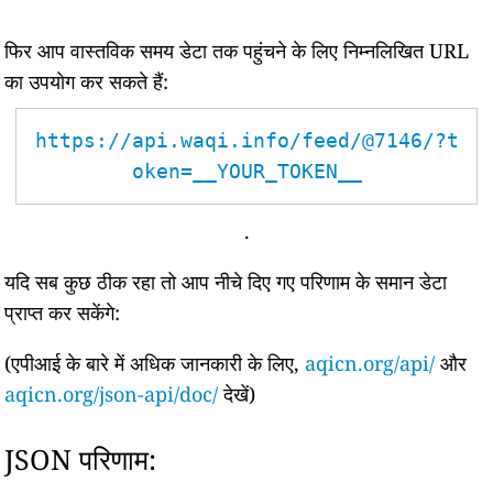
फिर आप वास्तविक समय डेटा तक पहुंचने के लिए निम्नलिखित URL
का उपयोग कर सकते हैं:
https://api.waqi.info/feed/@7146/?t
oken=__YOUR_TOKEN__
.
यदि सब कुछ ठीक रहा तो आप नीचे दिए गए परिणाम के समान डेटा
प्राप्त कर सकेंगे:
(एपीआई के बारे में अधिक जानकारी के लिए,
aqicn.org/api/
और
aqicn.org/json-api/doc/
देखें)
JSON परिणाम: