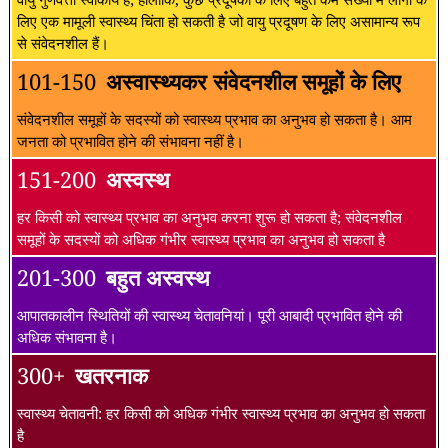
लिए एक मामूली स्वास्थ्य चिंता हो सकती है जो वायु प्रदूषण के लिए असामान्य रूप
से संवेदनशील हैं।
101-150
अस्वास्थ्यकर संवेदनशील समूहों के लिए
संवेदनशील समूहों के सदस्यों को स्वास्थ्य प्रभाव का अनुभव हो सकता है। आम
जनता को प्रभावित होने की संभावना नहीं है।
151-200
अस्वस्थ
हर किसी को स्वास्थ्य प्रभाव का अनुभव करना शुरू हो सकता है; संवेदनशील
समूहों के सदस्यों को अधिक गंभीर स्वास्थ्य प्रभाव का अनुभव हो सकता है
201-300
बहुत अस्वस्थ
आपातकालीन स्थितियों की स्वास्थ्य चेतावनियां। पूरी आबादी प्रभावित होने की
अधिक संभावना है।
300+
खतरनाक
स्वास्थ्य चेतावनी: हर किसी को अधिक गंभीर स्वास्थ्य प्रभाव का अनुभव हो सकता
है