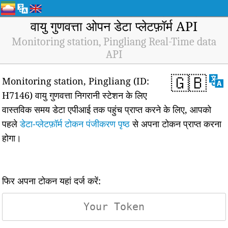
वायु गुणवत्ता ओपन डेटा प्लेटफ़ॉर्म API
Monitoring station, Pingliang Real-Time data
API
🇬🇧
Monitoring station, Pingliang (ID:
H7146) वायु गुणवत्ता निगरानी स्टेशन के लिए
वास्तविक समय डेटा एपीआई तक पहुंच प्राप्त करने के लिए, आपको
पहले
डेटा-प्लेटफ़ॉर्म टोकन पंजीकरण पृष्ठ
से अपना टोकन प्राप्त करना
होगा।
फिर अपना टोकन यहां दर्ज करें: