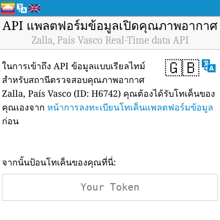
API แพลตฟอร์มข้อมูลเปิดคุณภาพอากาศ
Zalla, País Vasco Real-Time data API
🇬🇧
ในการเข้าถึง API ข้อมูลแบบเรียลไทม์
สำหรับสถานีตรวจสอบคุณภาพอากาศ
Zalla, País Vasco (ID: H6742) คุณต้องได้รับโทเค็นของ
คุณเองจาก
หน้าการลงทะเบียนโทเค็นแพลตฟอร์มข้อมูล
ก่อน
จากนั้นป้อนโทเค็นของคุณที่นี่: