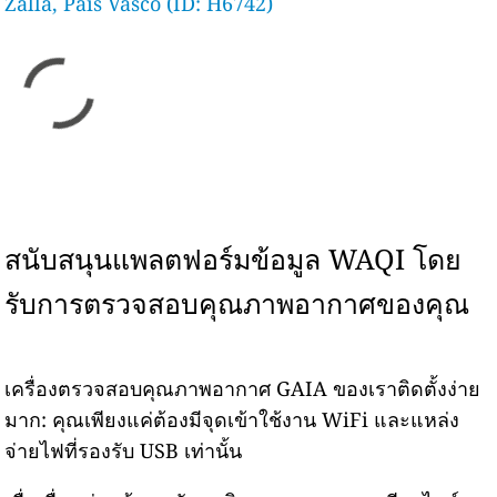
Zalla, País Vasco (ID: H6742)
สนับสนุนแพลตฟอร์มข้อมูล WAQI โดย
รับการตรวจสอบคุณภาพอากาศของคุณ
เครื่องตรวจสอบคุณภาพอากาศ GAIA ของเราติดตั้งง่าย
มาก: คุณเพียงแค่ต้องมีจุดเข้าใช้งาน WiFi และแหล่ง
จ่ายไฟที่รองรับ USB เท่านั้น