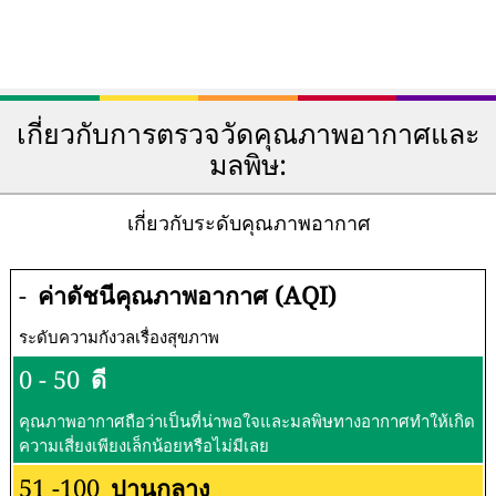
เกี่ยวกับการตรวจวัดคุณภาพอากาศและ
มลพิษ:
เกี่ยวกับระดับคุณภาพอากาศ
-
ค่าดัชนีคุณภาพอากาศ (AQI)
ระดับความกังวลเรื่องสุขภาพ
0 - 50
ดี
คุณภาพอากาศถือว่าเป็นที่น่าพอใจและมลพิษทางอากาศทำให้เกิด
ความเสี่ยงเพียงเล็กน้อยหรือไม่มีเลย
51 -100
ปานกลาง