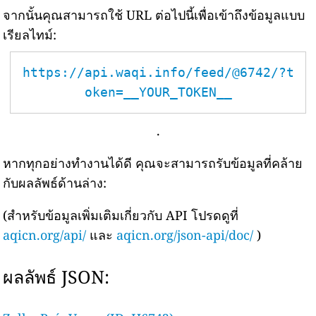
จากนั้นคุณสามารถใช้ URL ต่อไปนี้เพื่อเข้าถึงข้อมูลแบบ
เรียลไทม์:
https://api.waqi.info/feed/@6742/?t
oken=__YOUR_TOKEN__
.
หากทุกอย่างทำงานได้ดี คุณจะสามารถรับข้อมูลที่คล้าย
กับผลลัพธ์ด้านล่าง:
(สำหรับข้อมูลเพิ่มเติมเกี่ยวกับ API โปรดดูที่
aqicn.org/api/
และ
aqicn.org/json-api/doc/
)
ผลลัพธ์ JSON: