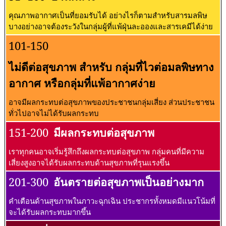
คุณภาพอากาศเป็นที่ยอมรับได้ อย่างไรก็ตามสำหรับสารมลพิษ
บางอย่างอาจต้องระวังในกลุ่มผู้ที่แพ้ฝุ่นละอองและสารเคมีได้ง่าย
101-150
ไม่ดีต่อสุขภาพ สำหรับ กลุ่มที่ไวต่อมลพิษทาง
อากาศ หรือกลุ่มที่แพ้อากาศง่าย
อาจมีผลกระทบต่อสุขภาพของประชาชนกลุ่มเสี่ยง ส่วนประชาชน
ทั่วไปอาจไม่ได้รับผลกระทบ
151-200
มีผลกระทบต่อสุขภาพ
เราทุกคนอาจเริ่มรู้สึกถึงผลกระทบต่อสุขภาพ กลุ่มคนที่มีความ
เสี่ยงสูงอาจได้รับผลกระทบด้านสุขภาพที่รุนแรงขึ้น
201-300
อันตรายต่อสุขภาพเป็นอย่างมาก
คำเตือนด้านสุขภาพในภาวะฉุกเฉิน ประชากรทั้งหมดมีแนวโน้มที่
จะได้รับผลกระทบมากขึ้น