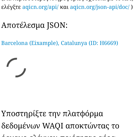
ελέγξτε
aqicn.org/api/
και
aqicn.org/json-api/doc/
)
Αποτέλεσμα JSON:
Barcelona (Eixample), Catalunya (ID: H6669)
Υποστηρίξτε την πλατφόρμα
δεδομένων WAQI αποκτώντας το