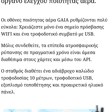
όργανο ελέγχου ποιότητας αέρα.
Οι οθόνες ποιότητας αέρα GAIA ρυθμίζονται πολύ
εύκολα: Χρειάζεστε μόνο ένα σημείο πρόσβασης
WIFI και ένα τροφοδοτικό συμβατό με USB.
Μόλις συνδεθείτε, τα επίπεδα ατμοσφαιρικής
ρύπανσης σε πραγματικό χρόνο είναι άμεσα
διαθέσιμα στους χάρτες και μέσω του API.
Ο σταθμός διαθέτει ένα αδιάβροχο καλώδιο
τροφοδοσίας 10 μέτρων, τροφοδοτικό USB,
εξοπλισμό τοποθέτησης και προαιρετικό ηλιακό
πάνελ.