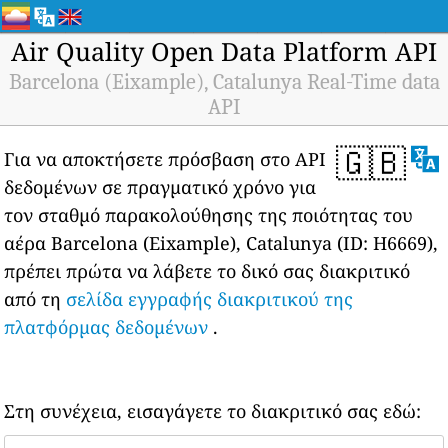
Air Quality Open Data Platform API
Barcelona (Eixample), Catalunya Real-Time data
API
🇬🇧
Για να αποκτήσετε πρόσβαση στο API
δεδομένων σε πραγματικό χρόνο για
τον σταθμό παρακολούθησης της ποιότητας του
αέρα Barcelona (Eixample), Catalunya (ID: H6669),
πρέπει πρώτα να λάβετε το δικό σας διακριτικό
από τη
σελίδα εγγραφής διακριτικού της
πλατφόρμας δεδομένων
.
Στη συνέχεια, εισαγάγετε το διακριτικό σας εδώ: