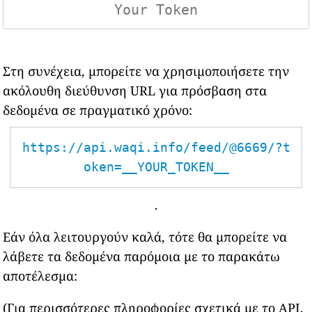
Στη συνέχεια, μπορείτε να χρησιμοποιήσετε την
ακόλουθη διεύθυνση URL για πρόσβαση στα
δεδομένα σε πραγματικό χρόνο:
https://api.waqi.info/feed/@6669/?t
oken=__YOUR_TOKEN__
.
Εάν όλα λειτουργούν καλά, τότε θα μπορείτε να
λάβετε τα δεδομένα παρόμοια με το παρακάτω
αποτέλεσμα:
(Για περισσότερες πληροφορίες σχετικά με το API,