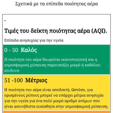
Σχετικά με τα επίπεδα ποιότητας αέρα
-
Τιμές του δείκτη ποιότητας αέρα (AQI).
Επίπεδα ανησυχίας για την υγεία
0 - 50
Καλός
Η ποιότητα του αέρα θεωρείται ικανοποιητική και η
ατμοσφαιρική ρύπανση παρουσιάζει μικρό ή καθόλου
κίνδυνο
51 -100
Μέτριος
Η ποιότητα του αέρα είναι αποδεκτή. Ωστόσο, για
ορισμένους ρύπους μπορεί να υπάρχει μέτρια ανησυχία
για την υγεία για ένα πολύ μικρό αριθμό ατόμων που
είναι ασυνήθιστα ευαίσθητα στην ατμοσφαιρική ρύπανση.