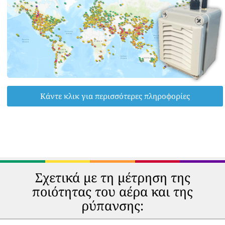
Κάντε κλικ για περισσότερες πληροφορίες
Σχετικά με τη μέτρηση της
ποιότητας του αέρα και της
ρύπανσης: