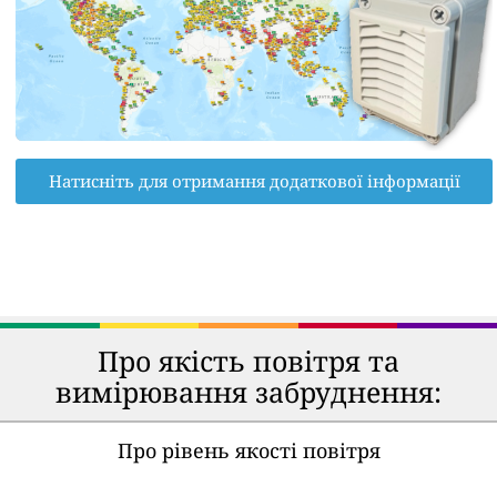
Натисніть для отримання додаткової інформації
Про якість повітря та
вимірювання забруднення:
Про рівень якості повітря