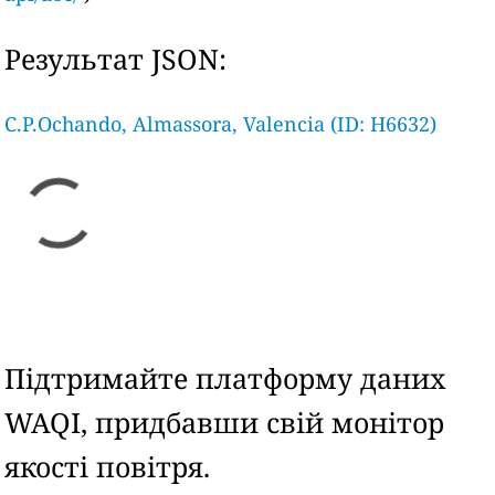
Результат JSON:
C.P.Ochando, Almassora, Valencia (ID: H6632)
Підтримайте платформу даних
WAQI, придбавши свій монітор
якості повітря.