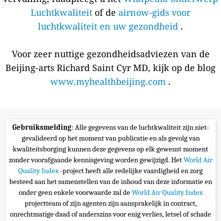
Luchtkwaliteit
of de
airnow-gids voor
luchtkwaliteit en uw gezondheid
.
Voor zeer nuttige gezondheidsadviezen van de
Beijing-arts Richard Saint Cyr MD, kijk op de blog
www.myhealthbeijing.com
.
Gebruiksmelding
: Alle gegevens van de luchtkwaliteit zijn niet-
gevalideerd op het moment van publicatie en als gevolg van
kwaliteitsborging kunnen deze gegevens op elk gewenst moment
zonder voorafgaande kennisgeving worden gewijzigd. Het
World Air
Quality Index
-project heeft alle redelijke vaardigheid en zorg
besteed aan het samenstellen van de inhoud van deze informatie en
onder geen enkele voorwaarde zal de
World Air Quality Index
projectteam of zijn agenten zijn aansprakelijk in contract,
onrechtmatige daad of anderszins voor enig verlies, letsel of schade