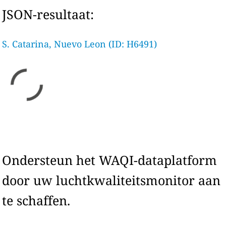
JSON-resultaat:
S. Catarina, Nuevo Leon (ID: H6491)
Ondersteun het WAQI-dataplatform
door uw luchtkwaliteitsmonitor aan
te schaffen.