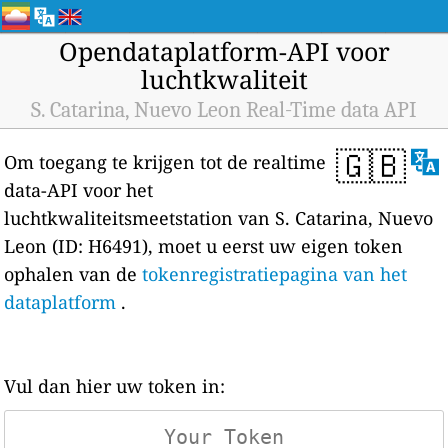
Opendataplatform-API voor
luchtkwaliteit
S. Catarina, Nuevo Leon Real-Time data API
🇬🇧
Om toegang te krijgen tot de realtime
data-API voor het
luchtkwaliteitsmeetstation van S. Catarina, Nuevo
Leon (ID: H6491), moet u eerst uw eigen token
ophalen van de
tokenregistratiepagina van het
dataplatform
.
Vul dan hier uw token in: