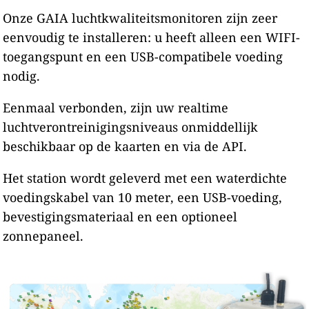
Onze GAIA luchtkwaliteitsmonitoren zijn zeer
eenvoudig te installeren: u heeft alleen een WIFI-
toegangspunt en een USB-compatibele voeding
nodig.
Eenmaal verbonden, zijn uw realtime
luchtverontreinigingsniveaus onmiddellijk
beschikbaar op de kaarten en via de API.
Het station wordt geleverd met een waterdichte
voedingskabel van 10 meter, een USB-voeding,
bevestigingsmateriaal en een optioneel
zonnepaneel.