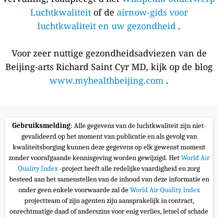
Luchtkwaliteit
of de
airnow-gids voor
luchtkwaliteit en uw gezondheid
.
Voor zeer nuttige gezondheidsadviezen van de
Beijing-arts Richard Saint Cyr MD, kijk op de blog
www.myhealthbeijing.com
.
Gebruiksmelding
: Alle gegevens van de luchtkwaliteit zijn niet-
gevalideerd op het moment van publicatie en als gevolg van
kwaliteitsborging kunnen deze gegevens op elk gewenst moment
zonder voorafgaande kennisgeving worden gewijzigd. Het
World Air
Quality Index
-project heeft alle redelijke vaardigheid en zorg
besteed aan het samenstellen van de inhoud van deze informatie en
onder geen enkele voorwaarde zal de
World Air Quality Index
projectteam of zijn agenten zijn aansprakelijk in contract,
onrechtmatige daad of anderszins voor enig verlies, letsel of schade