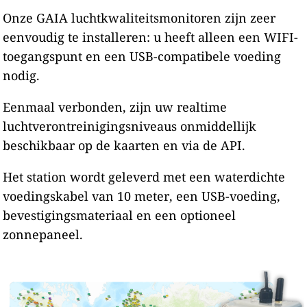
Onze GAIA luchtkwaliteitsmonitoren zijn zeer
eenvoudig te installeren: u heeft alleen een WIFI-
toegangspunt en een USB-compatibele voeding
nodig.
Eenmaal verbonden, zijn uw realtime
luchtverontreinigingsniveaus onmiddellijk
beschikbaar op de kaarten en via de API.
Het station wordt geleverd met een waterdichte
voedingskabel van 10 meter, een USB-voeding,
bevestigingsmateriaal en een optioneel
zonnepaneel.