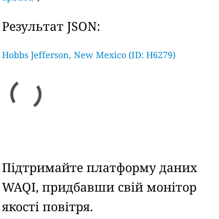
Результат JSON:
Hobbs Jefferson, New Mexico (ID: H6279)
Підтримайте платформу даних
WAQI, придбавши свій монітор
якості повітря.