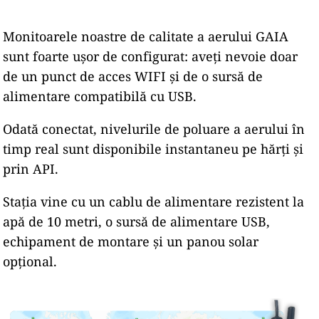
Monitoarele noastre de calitate a aerului GAIA
sunt foarte ușor de configurat: aveți nevoie doar
de un punct de acces WIFI și de o sursă de
alimentare compatibilă cu USB.
Odată conectat, nivelurile de poluare a aerului în
timp real sunt disponibile instantaneu pe hărți și
prin API.
Stația vine cu un cablu de alimentare rezistent la
apă de 10 metri, o sursă de alimentare USB,
echipament de montare și un panou solar
opțional.