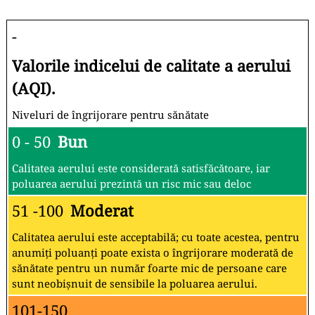
-
Valorile indicelui de calitate a aerului
(AQI).
Niveluri de îngrijorare pentru sănătate
0 - 50
Bun
Calitatea aerului este considerată satisfăcătoare, iar
poluarea aerului prezintă un risc mic sau deloc
51 -100
Moderat
Calitatea aerului este acceptabilă; cu toate acestea, pentru
anumiți poluanți poate exista o îngrijorare moderată de
sănătate pentru un număr foarte mic de persoane care
sunt neobișnuit de sensibile la poluarea aerului.
101-150