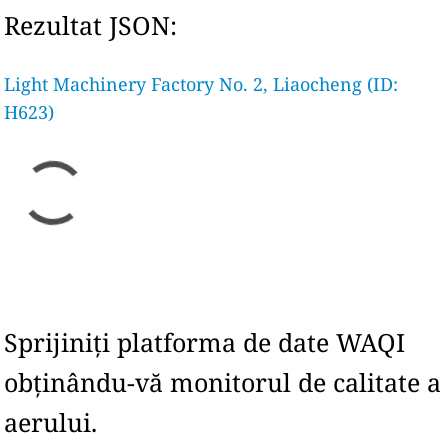
Rezultat JSON:
Light Machinery Factory No. 2, Liaocheng (ID:
H623)
Sprijiniți platforma de date WAQI
obținându-vă monitorul de calitate a
aerului.