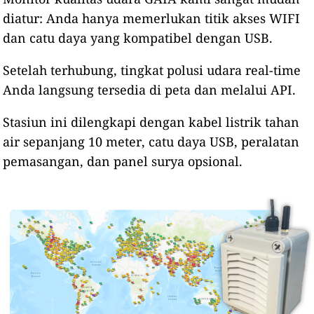
diatur: Anda hanya memerlukan titik akses WIFI
dan catu daya yang kompatibel dengan USB.
Setelah terhubung, tingkat polusi udara real-time
Anda langsung tersedia di peta dan melalui API.
Stasiun ini dilengkapi dengan kabel listrik tahan
air sepanjang 10 meter, catu daya USB, peralatan
pemasangan, dan panel surya opsional.