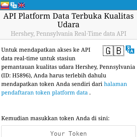
API Platform Data Terbuka Kualitas
Udara
Hershey, Pennsylvania Real-Time data API
🇬🇧
Untuk mendapatkan akses ke API
data real-time untuk stasiun
pemantauan kualitas udara Hershey, Pennsylvania
(ID: H5896), Anda harus terlebih dahulu
mendapatkan token Anda sendiri dari
halaman
pendaftaran token platform data
.
Kemudian masukkan token Anda di sini: