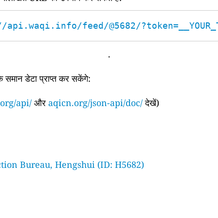
//api.waqi.info/feed/@5682/?token=__YOUR_
.
समान डेटा प्राप्त कर सकेंगे:
org/api/
और
aqicn.org/json-api/doc/
देखें)
tion Bureau, Hengshui (ID: H5682)