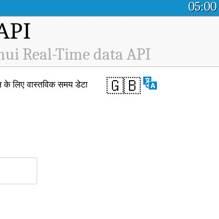
05:00
म API
ui Real-Time data API
🇬🇧
े लिए वास्तविक समय डेटा