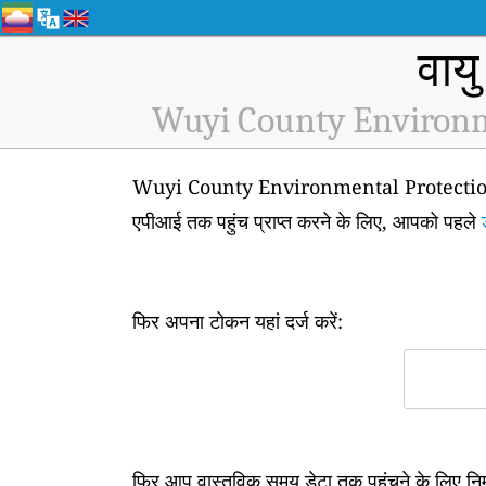
वायु
Wuyi County Environm
Wuyi County Environmental Protection Bur
एपीआई तक पहुंच प्राप्त करने के लिए, आपको पहले
फिर अपना टोकन यहां दर्ज करें:
फिर आप वास्तविक समय डेटा तक पहुंचने के लिए न