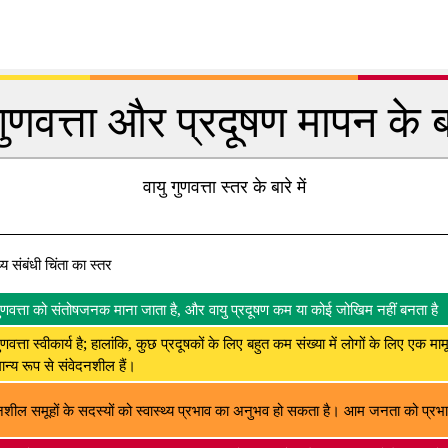
गुणवत्ता और प्रदूषण मापन के बार
वायु गुणवत्ता स्तर के बारे में
थ्य संबंधी चिंता का स्तर
गुणवत्ता को संतोषजनक माना जाता है, और वायु प्रदूषण कम या कोई जोखिम नहीं बनता है
ुणवत्ता स्वीकार्य है; हालांकि, कुछ प्रदूषकों के लिए बहुत कम संख्या में लोगों के लिए एक मा
न्य रूप से संवेदनशील हैं।
नशील समूहों के सदस्यों को स्वास्थ्य प्रभाव का अनुभव हो सकता है। आम जनता को प्रभाव