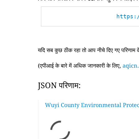
https:
यदि सब कुछ ठीक रहा तो आप नीचे दिए गए परिणाम के 
(एपीआई के बारे में अधिक जानकारी के लिए,
aqicn.
JSON परिणाम:
Wuyi County Environmental Protec