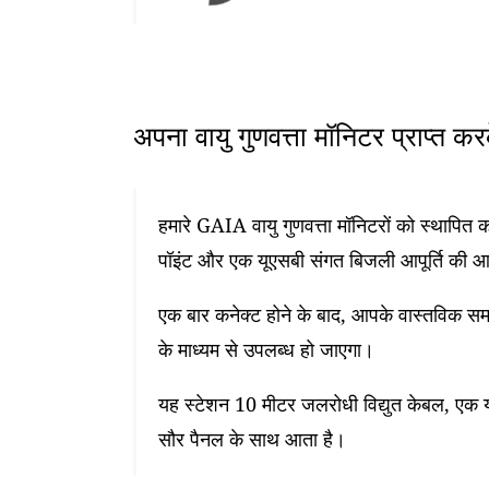
अपना वायु गुणवत्ता मॉनिटर प्राप्त क
हमारे GAIA वायु गुणवत्ता मॉनिटरों को स्थापि
पॉइंट और एक यूएसबी संगत बिजली आपूर्ति की 
एक बार कनेक्ट होने के बाद, आपके वास्तविक समय
के माध्यम से उपलब्ध हो जाएगा।
यह स्टेशन 10 मीटर जलरोधी विद्युत केबल, एक यू
सौर पैनल के साथ आता है।