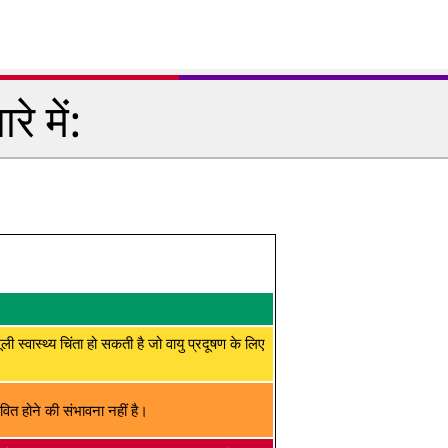
े में:
मूली स्वास्थ्य चिंता हो सकती है जो वायु प्रदूषण के लिए
ित होने की संभावना नहीं है।