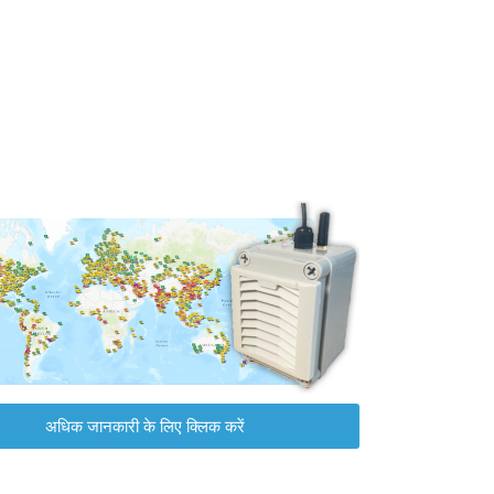
अधिक जानकारी के लिए क्लिक करें