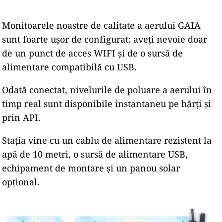
Monitoarele noastre de calitate a aerului GAIA
sunt foarte ușor de configurat: aveți nevoie doar
de un punct de acces WIFI și de o sursă de
alimentare compatibilă cu USB.
Odată conectat, nivelurile de poluare a aerului în
timp real sunt disponibile instantaneu pe hărți și
prin API.
Stația vine cu un cablu de alimentare rezistent la
apă de 10 metri, o sursă de alimentare USB,
echipament de montare și un panou solar
opțional.