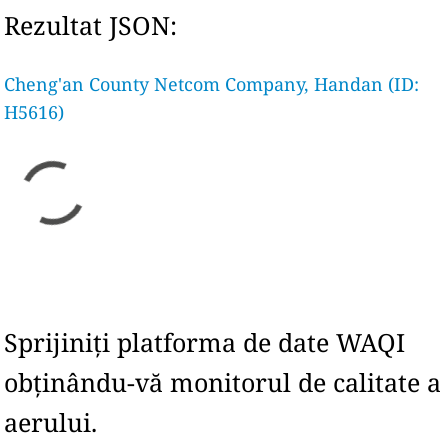
Rezultat JSON:
Cheng'an County Netcom Company, Handan (ID:
H5616)
Sprijiniți platforma de date WAQI
obținându-vă monitorul de calitate a
aerului.