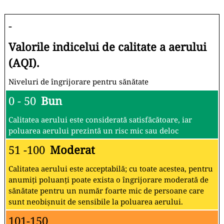
-
Valorile indicelui de calitate a aerului
(AQI).
Niveluri de îngrijorare pentru sănătate
0 - 50
Bun
Calitatea aerului este considerată satisfăcătoare, iar
poluarea aerului prezintă un risc mic sau deloc
51 -100
Moderat
Calitatea aerului este acceptabilă; cu toate acestea, pentru
anumiți poluanți poate exista o îngrijorare moderată de
sănătate pentru un număr foarte mic de persoane care
sunt neobișnuit de sensibile la poluarea aerului.
101-150