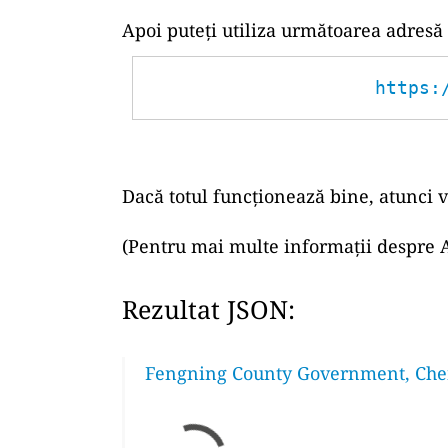
Apoi puteți utiliza următoarea adresă
https:
Dacă totul funcționează bine, atunci v
(Pentru mai multe informații despre A
Rezultat JSON:
Fengning County Government, Che