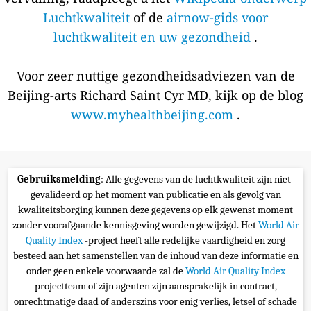
Luchtkwaliteit
of de
airnow-gids voor
luchtkwaliteit en uw gezondheid
.
Voor zeer nuttige gezondheidsadviezen van de
Beijing-arts Richard Saint Cyr MD, kijk op de blog
www.myhealthbeijing.com
.
Gebruiksmelding
: Alle gegevens van de luchtkwaliteit zijn niet-
gevalideerd op het moment van publicatie en als gevolg van
kwaliteitsborging kunnen deze gegevens op elk gewenst moment
zonder voorafgaande kennisgeving worden gewijzigd. Het
World Air
Quality Index
-project heeft alle redelijke vaardigheid en zorg
besteed aan het samenstellen van de inhoud van deze informatie en
onder geen enkele voorwaarde zal de
World Air Quality Index
projectteam of zijn agenten zijn aansprakelijk in contract,
onrechtmatige daad of anderszins voor enig verlies, letsel of schade