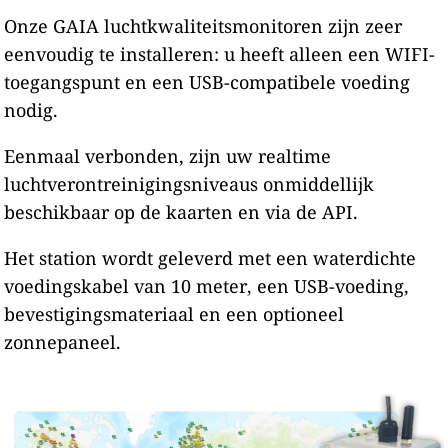
Onze GAIA luchtkwaliteitsmonitoren zijn zeer
eenvoudig te installeren: u heeft alleen een WIFI-
toegangspunt en een USB-compatibele voeding
nodig.
Eenmaal verbonden, zijn uw realtime
luchtverontreinigingsniveaus onmiddellijk
beschikbaar op de kaarten en via de API.
Het station wordt geleverd met een waterdichte
voedingskabel van 10 meter, een USB-voeding,
bevestigingsmateriaal en een optioneel
zonnepaneel.