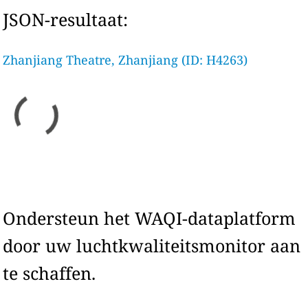
JSON-resultaat:
Zhanjiang Theatre, Zhanjiang (ID: H4263)
Ondersteun het WAQI-dataplatform
door uw luchtkwaliteitsmonitor aan
te schaffen.