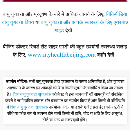
वायु गुणवत्ता और प्रदूषण के बारे में अधिक जानने के लिए,
विकिपीडिया
वायु गुणवत्ता विषय
या
वायु गुणवत्ता और आपके स्वास्थ्य के लिए एयरनाउ
गाइड
देखें।
बीजिंग डॉक्टर रिचर्ड सेंट साइर एमडी की बहुत उपयोगी स्वास्थ्य सलाह
के लिए,
www.myhealthbeijing.com
ब्लॉग देखें।
उपयोग नोटिस
: सभी वायु गुणवत्ता डेटा प्रकाशन के समय अनियमित हैं, और गुणवत्ता
आश्वासन के कारण इन आंकड़ों को बिना किसी सूचना के संशोधित किया जा सकता
है।
विश्व वायु गुणवत्ता सूचकांक
प्रोजेक्ट ने इस जानकारी की सामग्री को संकलित
करने में सभी उचित कौशल और देखभाल का उपयोग किया है और किसी भी परिस्थिति
में
विश्व वायु गुणवत्ता सूचकांक
परियोजना दल या उसके एजेंट इस डेटा की आपूर्ति से
सीधे या परोक्ष रूप से उत्पन्न होने वाली किसी भी हानि, चोट या क्षति के लिए अनुबंध,
टोर्ट या अन्यथा उत्तरदायी होंगे।