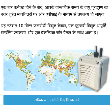
एक बार कनेक्ट होने के बाद, आपके वास्तविक समय के वायु प्रदूषण का
स्तर तुरंत मानचित्रों पर और एपीआई के माध्यम से उपलब्ध हो जाएगा।
यह स्टेशन 10 मीटर जलरोधी विद्युत केबल, एक यूएसबी विद्युत आपूर्ति,
माउंटिंग उपकरण और एक वैकल्पिक सौर पैनल के साथ आता है।
अधिक जानकारी के लिए क्लिक करें