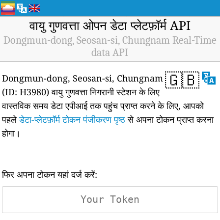
वायु गुणवत्ता ओपन डेटा प्लेटफ़ॉर्म API
Dongmun-dong, Seosan-si, Chungnam Real-Time
data API
🇬🇧
Dongmun-dong, Seosan-si, Chungnam
(ID: H3980) वायु गुणवत्ता निगरानी स्टेशन के लिए
वास्तविक समय डेटा एपीआई तक पहुंच प्राप्त करने के लिए, आपको
पहले
डेटा-प्लेटफ़ॉर्म टोकन पंजीकरण पृष्ठ
से अपना टोकन प्राप्त करना
होगा।
फिर अपना टोकन यहां दर्ज करें: