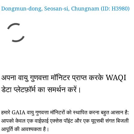
Dongmun-dong, Seosan-si, Chungnam (ID: H3980)
अपना वायु गुणवत्ता मॉनिटर प्राप्त करके WAQI
डेटा प्लेटफ़ॉर्म का समर्थन करें।
हमारे GAIA वायु गुणवत्ता मॉनिटरों को स्थापित करना बहुत आसान है:
आपको केवल एक वाईफ़ाई एक्सेस पॉइंट और एक यूएसबी संगत बिजली
आपूर्ति की आवश्यकता है।