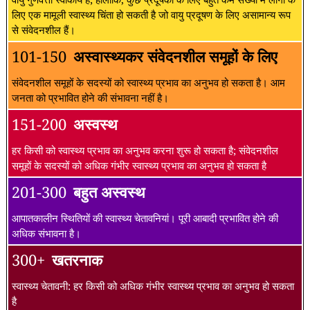
लिए एक मामूली स्वास्थ्य चिंता हो सकती है जो वायु प्रदूषण के लिए असामान्य रूप
से संवेदनशील हैं।
101-150
अस्वास्थ्यकर संवेदनशील समूहों के लिए
संवेदनशील समूहों के सदस्यों को स्वास्थ्य प्रभाव का अनुभव हो सकता है। आम
जनता को प्रभावित होने की संभावना नहीं है।
151-200
अस्वस्थ
हर किसी को स्वास्थ्य प्रभाव का अनुभव करना शुरू हो सकता है; संवेदनशील
समूहों के सदस्यों को अधिक गंभीर स्वास्थ्य प्रभाव का अनुभव हो सकता है
201-300
बहुत अस्वस्थ
आपातकालीन स्थितियों की स्वास्थ्य चेतावनियां। पूरी आबादी प्रभावित होने की
अधिक संभावना है।
300+
खतरनाक
स्वास्थ्य चेतावनी: हर किसी को अधिक गंभीर स्वास्थ्य प्रभाव का अनुभव हो सकता
है