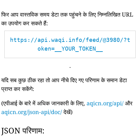
फिर आप वास्तविक समय डेटा तक पहुंचने के लिए निम्नलिखित URL
का उपयोग कर सकते हैं:
https://api.waqi.info/feed/@3980/?t
oken=__YOUR_TOKEN__
.
यदि सब कुछ ठीक रहा तो आप नीचे दिए गए परिणाम के समान डेटा
प्राप्त कर सकेंगे:
(एपीआई के बारे में अधिक जानकारी के लिए,
aqicn.org/api/
और
aqicn.org/json-api/doc/
देखें)
JSON परिणाम: