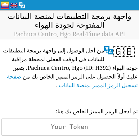
واجهة برمجة التطبيقات لمنصة البيانات
المفتوحة لجودة الهواء
Pachuca Centro, Hgo Real-Time data API
🇬🇧
من أجل الوصول إلى واجهة برمجة التطبيقات
للبيانات في الوقت الفعلي لمحطة مراقبة
جودة الهواء Pachuca Centro, Hgo (ID: H392)، يتعين
عليك أولاً الحصول على الرمز المميز الخاص بك من
صفحة
تسجيل الرمز المميز لمنصة البيانات
.
ثم أدخل الرمز المميز الخاص بك هنا: