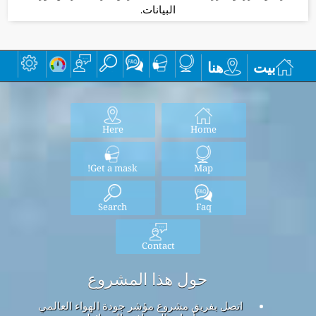
البيانات.
بيت
هنا
Here
Home
Get a mask!
Map
Search
Faq
Contact
حول هذا المشروع
اتصل بفريق مشروع مؤشر جودة الهواء العالمي