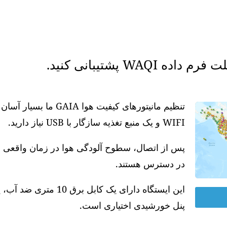
WAQ پشتیبانی کنید.
تنظیم مانیتورهای کیفیت
WIFI و یک منبع تغذیه سازگار با USB نیاز دارید.
در دسترس هستند.
پنل خورشیدی اختیاری است.