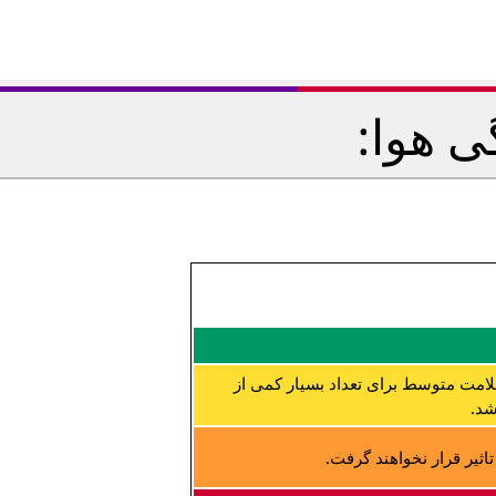
ی هوا:
لامت متوسط برای تعداد بسیار کمی از
شد.
ثیر قرار نخواهند گرفت.