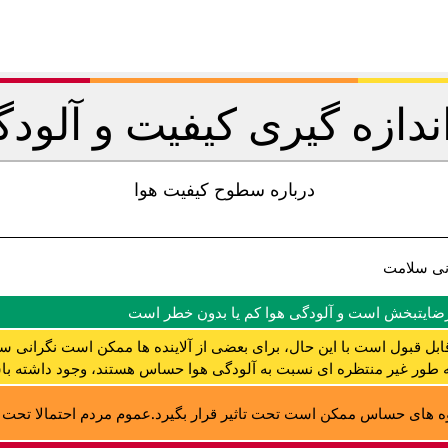
اندازه گیری کیفیت و آلودگ
درباره سطوح کیفیت هوا
نی سلامت
رضایتبخش است و آلودگی هوا کم یا بدون خطر است
ابل قبول است با این حال، برای بعضی از آلاینده ها ممکن است نگرانی س
ه طور غیر منتظره ای نسبت به آلودگی هوا حساس هستند، وجود داشته با
 های حساس ممکن است تحت تاثیر قرار بگیرد.عموم مردم احتمالا تحت تا