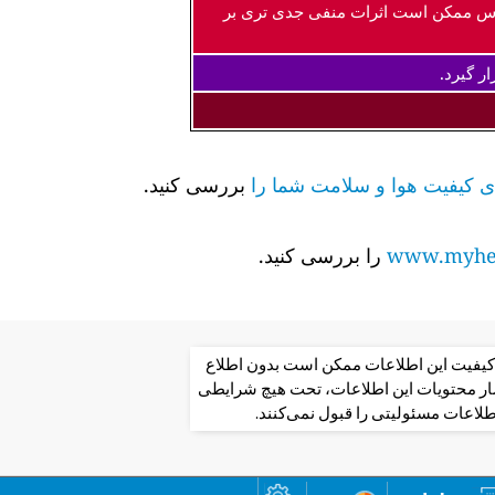
اس ممکن است اثرات منفی جدی تری بر
ر گیرد.
بررسی کنید.
www.myhea
را بررسی کنید.
از کیفیت این اطلاعات ممکن است بدون اطلاع
تشار محتویات این اطلاعات، تحت هیچ شرایطی
طلاعات مسئولیتی را قبول نمی‌کنند.