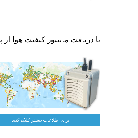
با دریافت مانیتور کیفیت هوا از پلت فرم داده I
برای اطلاعات بیشتر کلیک کنید