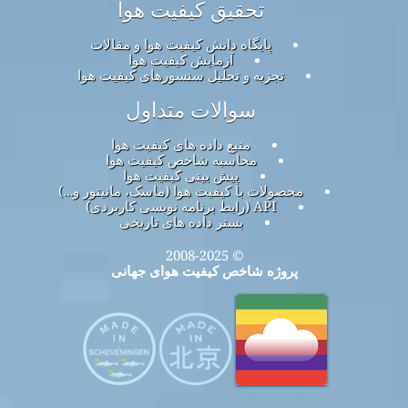
تحقیق کیفیت هوا
پایگاه دانش کیفیت هوا و مقالات
آزمایش کیفیت هوا
تجزیه و تحلیل سنسورهای کیفیت هوا
سوالات متداول
منبع داده های کیفیت هوا
محاسبه شاخص کیفیت هوا
پیش بینی کیفیت هوا
محصولات با کیفیت هوا (ماسک، مانیتور و…)
API (رابط برنامه نویسی کاربردی)
بستر داده های تاریخی
© 2008-2025
پروژه شاخص کیفیت هوای جهانی