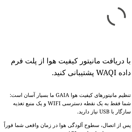
با دریافت مانیتور کیفیت هوا از پلت فرم
داده WAQI پشتیبانی کنید.
تنظیم مانیتورهای کیفیت هوا GAIA ما بسیار آسان است:
شما فقط به یک نقطه دسترسی WIFI و یک منبع تغذیه
سازگار با USB نیاز دارید.
پس از اتصال، سطوح آلودگی هوا در زمان واقعی شما فوراً