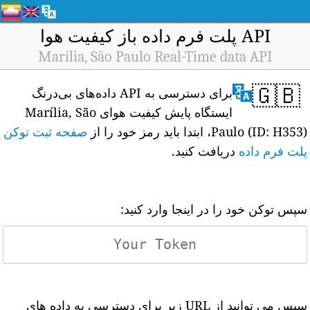
API پلت فرم داده باز کیفیت هوا
Marília, São Paulo Real-Time data API
🇬🇧
برای دسترسی به API داده‌های بی‌درنگ
ایستگاه پایش کیفیت هوای Marília, São
Paulo (ID: H353)، ابتدا باید رمز خود را از
صفحه ثبت توکن
پلت فرم داده
دریافت کنید.
سپس توکن خود را در اینجا وارد کنید:
سپس می توانید از URL زیر برای دسترسی به داده های