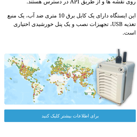
روی نقشه ها و از طریق API در دسترس هستند.
این ایستگاه دارای یک کابل برق 10 متری ضد آب، یک منبع
تغذیه USB، تجهیزات نصب و یک پنل خورشیدی اختیاری
است.
برای اطلاعات بیشتر کلیک کنید