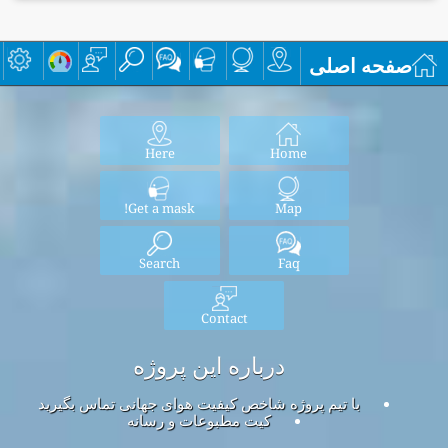
صفحه اصلی
Here
Home
Get a mask!
Map
Search
Faq
Contact
درباره این پروژه
با تیم پروژه شاخص کیفیت هوای جهانی تماس بگیرید
کیت مطبوعات و رسانه