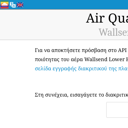
Air Qu
Wallse
Για να αποκτήσετε πρόσβαση στο API
ποιότητας του αέρα Wallsend Lower Hu
σελίδα εγγραφής διακριτικού της πλ
Στη συνέχεια, εισαγάγετε το διακριτι