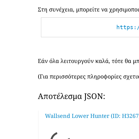
Στη συνέχεια, μπορείτε να χρησιμοπ
https:
Εάν όλα λειτουργούν καλά, τότε θα μ
(Για περισσότερες πληροφορίες σχετικ
Αποτέλεσμα JSON:
Wallsend Lower Hunter (ID: H3267