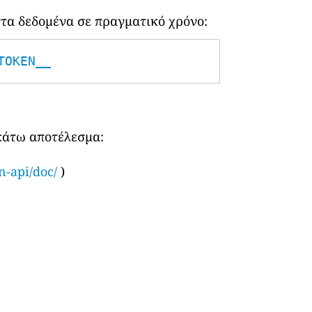
τα δεδομένα σε πραγματικό χρόνο:
TOKEN__
ακάτω αποτέλεσμα:
n-api/doc/
)