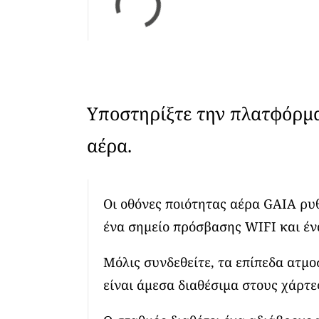
Υποστηρίξτε την πλατφόρμ
αέρα.
Οι οθόνες ποιότητας αέρα GAIA ρυ
ένα σημείο πρόσβασης WIFI και έν
Μόλις συνδεθείτε, τα επίπεδα ατμ
είναι άμεσα διαθέσιμα στους χάρτε