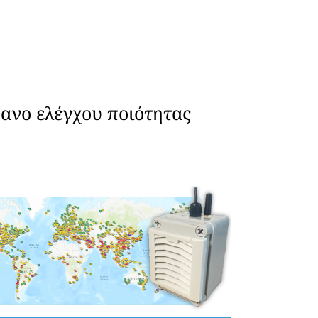
ανο ελέγχου ποιότητας