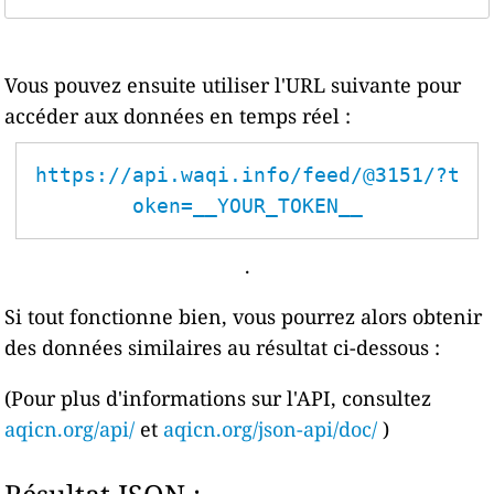
Vous pouvez ensuite utiliser l'URL suivante pour
accéder aux données en temps réel :
https://api.waqi.info/feed/@3151/?t
oken=__YOUR_TOKEN__
.
Si tout fonctionne bien, vous pourrez alors obtenir
des données similaires au résultat ci-dessous :
(Pour plus d'informations sur l'API, consultez
aqicn.org/api/
et
aqicn.org/json-api/doc/
)