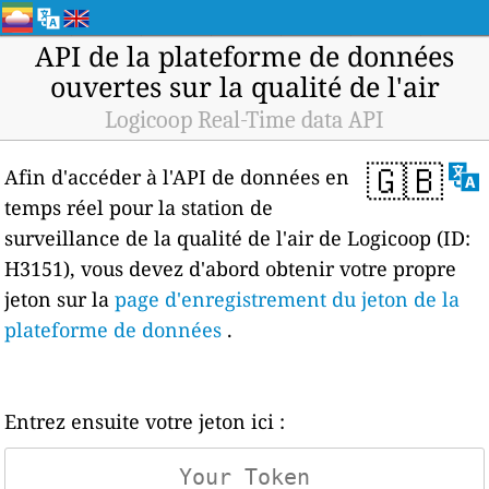
API de la plateforme de données
ouvertes sur la qualité de l'air
Logicoop Real-Time data API
🇬🇧
Afin d'accéder à l'API de données en
temps réel pour la station de
surveillance de la qualité de l'air de Logicoop (ID:
H3151), vous devez d'abord obtenir votre propre
jeton sur la
page d'enregistrement du jeton de la
plateforme de données
.
Entrez ensuite votre jeton ici :