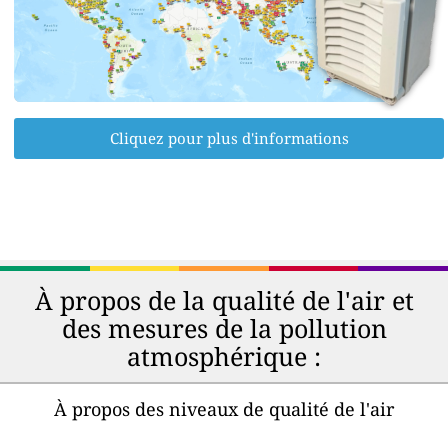
Cliquez pour plus d'informations
À propos de la qualité de l'air et
des mesures de la pollution
atmosphérique :
À propos des niveaux de qualité de l'air