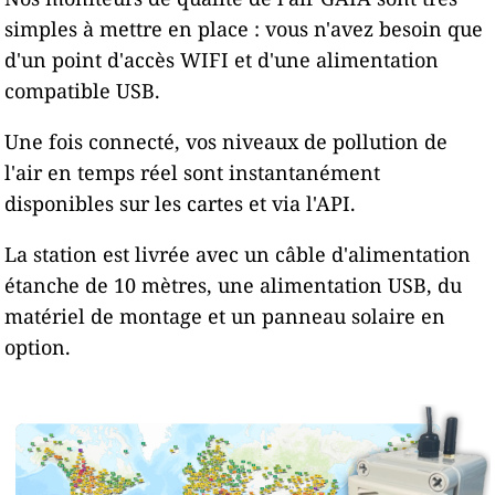
simples à mettre en place : vous n'avez besoin que
d'un point d'accès WIFI et d'une alimentation
compatible USB.
Une fois connecté, vos niveaux de pollution de
l'air en temps réel sont instantanément
disponibles sur les cartes et via l'API.
La station est livrée avec un câble d'alimentation
étanche de 10 mètres, une alimentation USB, du
matériel de montage et un panneau solaire en
option.