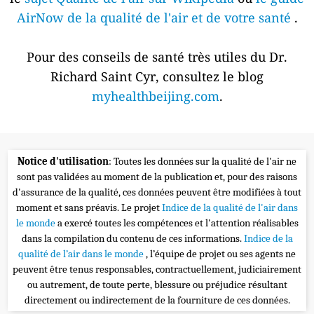
AirNow de la qualité de l'air et de votre santé
.
Pour des conseils de santé très utiles du Dr.
Richard Saint Cyr, consultez le blog
myhealthbeijing.com
.
Notice d'utilisation
: Toutes les données sur la qualité de l'air ne
sont pas validées au moment de la publication et, pour des raisons
d'assurance de la qualité, ces données peuvent être modifiées à tout
moment et sans préavis. Le projet
Indice de la qualité de l'air dans
le monde
a exercé toutes les compétences et l'attention réalisables
dans la compilation du contenu de ces informations.
Indice de la
qualité de l’air dans le monde
, l’équipe de projet ou ses agents ne
peuvent être tenus responsables, contractuellement, judiciairement
ou autrement, de toute perte, blessure ou préjudice résultant
directement ou indirectement de la fourniture de ces données.