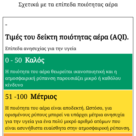
Σχετικά με τα επίπεδα ποιότητας αέρα
-
Τιμές του δείκτη ποιότητας αέρα (AQI).
Επίπεδα ανησυχίας για την υγεία
0 - 50
Καλός
Η ποιότητα του αέρα θεωρείται ικανοποιητική και η
ατμοσφαιρική ρύπανση παρουσιάζει μικρό ή καθόλου
κίνδυνο
51 -100
Μέτριος
Η ποιότητα του αέρα είναι αποδεκτή. Ωστόσο, για
ορισμένους ρύπους μπορεί να υπάρχει μέτρια ανησυχία
για την υγεία για ένα πολύ μικρό αριθμό ατόμων που
είναι ασυνήθιστα ευαίσθητα στην ατμοσφαιρική ρύπανση.