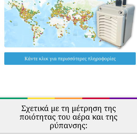
Κάντε κλικ για περισσότερες πληροφορίες
Σχετικά με τη μέτρηση της
ποιότητας του αέρα και της
ρύπανσης: