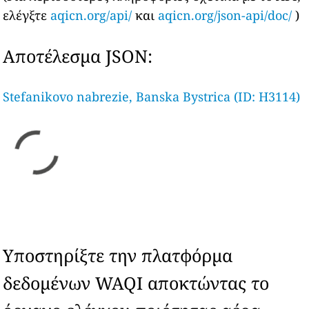
ελέγξτε
aqicn.org/api/
και
aqicn.org/json-api/doc/
)
Αποτέλεσμα JSON:
Stefanikovo nabrezie, Banska Bystrica (ID: H3114)
Υποστηρίξτε την πλατφόρμα
δεδομένων WAQI αποκτώντας το