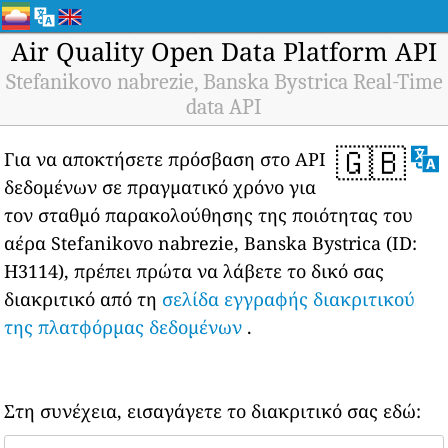
Air Quality Open Data Platform API
Stefanikovo nabrezie, Banska Bystrica Real-Time
data API
🇬🇧
Για να αποκτήσετε πρόσβαση στο API
δεδομένων σε πραγματικό χρόνο για
τον σταθμό παρακολούθησης της ποιότητας του
αέρα Stefanikovo nabrezie, Banska Bystrica (ID:
H3114), πρέπει πρώτα να λάβετε το δικό σας
διακριτικό από τη
σελίδα εγγραφής διακριτικού
της πλατφόρμας δεδομένων
.
Στη συνέχεια, εισαγάγετε το διακριτικό σας εδώ: