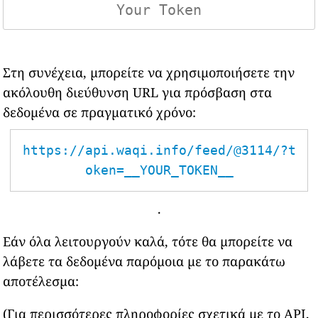
Στη συνέχεια, μπορείτε να χρησιμοποιήσετε την
ακόλουθη διεύθυνση URL για πρόσβαση στα
δεδομένα σε πραγματικό χρόνο:
https://api.waqi.info/feed/@3114/?t
oken=__YOUR_TOKEN__
.
Εάν όλα λειτουργούν καλά, τότε θα μπορείτε να
λάβετε τα δεδομένα παρόμοια με το παρακάτω
αποτέλεσμα:
(Για περισσότερες πληροφορίες σχετικά με το API,