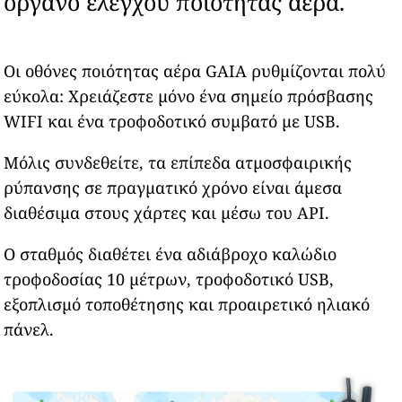
όργανο ελέγχου ποιότητας αέρα.
Οι οθόνες ποιότητας αέρα GAIA ρυθμίζονται πολύ
εύκολα: Χρειάζεστε μόνο ένα σημείο πρόσβασης
WIFI και ένα τροφοδοτικό συμβατό με USB.
Μόλις συνδεθείτε, τα επίπεδα ατμοσφαιρικής
ρύπανσης σε πραγματικό χρόνο είναι άμεσα
διαθέσιμα στους χάρτες και μέσω του API.
Ο σταθμός διαθέτει ένα αδιάβροχο καλώδιο
τροφοδοσίας 10 μέτρων, τροφοδοτικό USB,
εξοπλισμό τοποθέτησης και προαιρετικό ηλιακό
πάνελ.