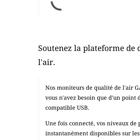
Soutenez la plateforme de 
l'air.
Nos moniteurs de qualité de l'air G
vous n'avez besoin que d'un point 
compatible USB.
Une fois connecté, vos niveaux de p
instantanément disponibles sur les c