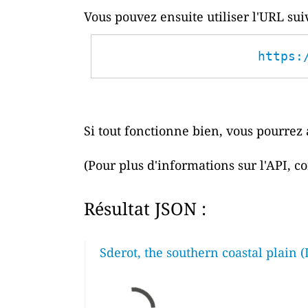
Vous pouvez ensuite utiliser l'URL su
https:
Si tout fonctionne bien, vous pourrez 
(Pour plus d'informations sur l'API, c
Résultat JSON :
Sderot, the southern coastal plain 