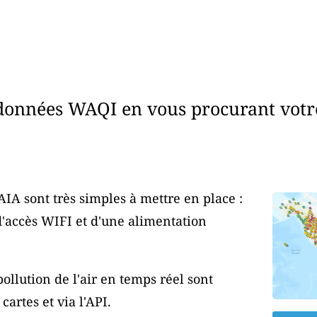
données WAQI en vous procurant votr
AIA sont très simples à mettre en place :
d'accès WIFI et d'une alimentation
ollution de l'air en temps réel sont
artes et via l'API.