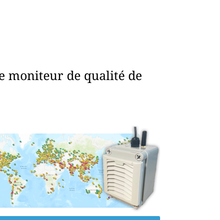
e moniteur de qualité de