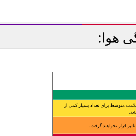
ی هوا:
لامت متوسط برای تعداد بسیار کمی از
شد.
ثیر قرار نخواهند گرفت.