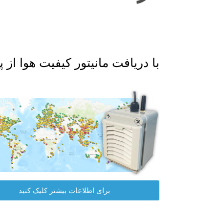
با دریافت مانیتور کیفیت هوا از پلت فرم داده I
برای اطلاعات بیشتر کلیک کنید