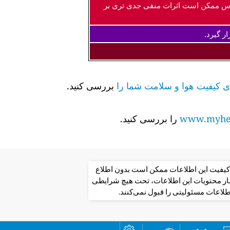
اس ممکن است اثرات منفی جدی تری بر
ر گیرد.
بررسی کنید.
www.myhea
را بررسی کنید.
از کیفیت این اطلاعات ممکن است بدون اطلاع
تشار محتویات این اطلاعات، تحت هیچ شرایطی
طلاعات مسئولیتی را قبول نمی‌کنند.