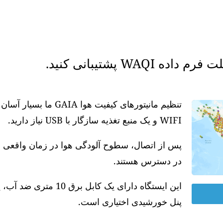
WAQ پشتیبانی کنید.
تنظیم مانیتورهای کیفیت
WIFI و یک منبع تغذیه سازگار با USB نیاز دارید.
در دسترس هستند.
پنل خورشیدی اختیاری است.