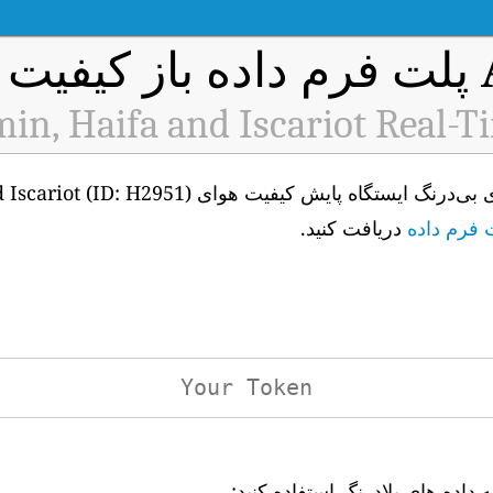
 هوا
min, Haifa and Iscariot Real-T
 فرم داده
دریافت کنید.