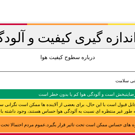
اندازه گیری کیفیت و آلودگ
درباره سطوح کیفیت هوا
نی سلامت
رضایتبخش است و آلودگی هوا کم یا بدون خطر است
ابل قبول است با این حال، برای بعضی از آلاینده ها ممکن است نگرانی س
ه طور غیر منتظره ای نسبت به آلودگی هوا حساس هستند، وجود داشته با
 های حساس ممکن است تحت تاثیر قرار بگیرد.عموم مردم احتمالا تحت تا