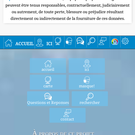
peuvent être tenus responsables, contractuellement, judiciairement
ou autrement, de toute perte, blessure ou préjudice résultant
directement ou indirectement de la fourniture de ces données.
accueil
ici
accueil
ici
carte
masque!
Questions et Reponses
rechercher
contact
À propos de ce projet