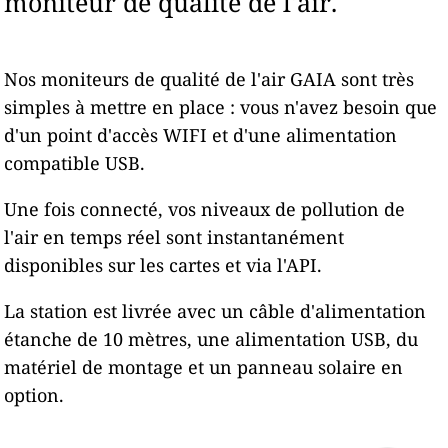
moniteur de qualité de l'air.
Nos moniteurs de qualité de l'air GAIA sont très
simples à mettre en place : vous n'avez besoin que
d'un point d'accès WIFI et d'une alimentation
compatible USB.
Une fois connecté, vos niveaux de pollution de
l'air en temps réel sont instantanément
disponibles sur les cartes et via l'API.
La station est livrée avec un câble d'alimentation
étanche de 10 mètres, une alimentation USB, du
matériel de montage et un panneau solaire en
option.