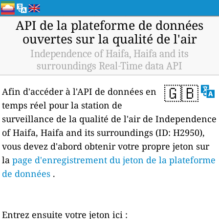
API de la plateforme de données
ouvertes sur la qualité de l'air
Independence of Haifa, Haifa and its
surroundings Real-Time data API
🇬🇧
Afin d'accéder à l'API de données en
temps réel pour la station de
surveillance de la qualité de l'air de Independence
of Haifa, Haifa and its surroundings (ID: H2950),
vous devez d'abord obtenir votre propre jeton sur
la
page d'enregistrement du jeton de la plateforme
de données
.
Entrez ensuite votre jeton ici :