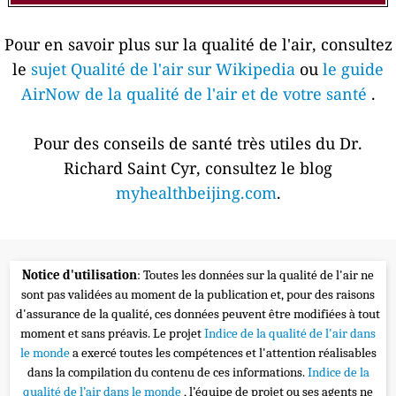
Pour en savoir plus sur la qualité de l'air, consultez
le
sujet Qualité de l'air sur Wikipedia
ou
le guide
AirNow de la qualité de l'air et de votre santé
.
Pour des conseils de santé très utiles du Dr.
Richard Saint Cyr, consultez le blog
myhealthbeijing.com
.
Notice d'utilisation
: Toutes les données sur la qualité de l'air ne
sont pas validées au moment de la publication et, pour des raisons
d'assurance de la qualité, ces données peuvent être modifiées à tout
moment et sans préavis. Le projet
Indice de la qualité de l'air dans
le monde
a exercé toutes les compétences et l'attention réalisables
dans la compilation du contenu de ces informations.
Indice de la
qualité de l’air dans le monde
, l’équipe de projet ou ses agents ne