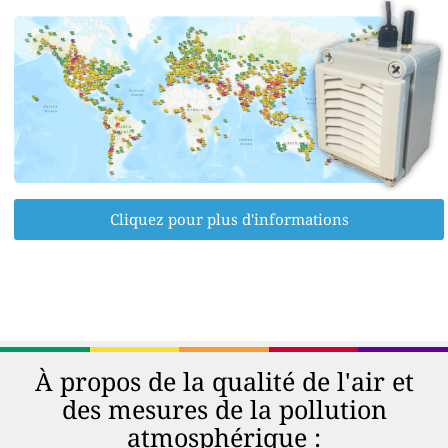
Cliquez pour plus d'informations
À propos de la qualité de l'air et
des mesures de la pollution
atmosphérique :