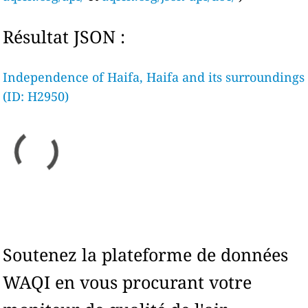
Résultat JSON :
Independence of Haifa, Haifa and its surroundings
(ID: H2950)
Soutenez la plateforme de données
WAQI en vous procurant votre