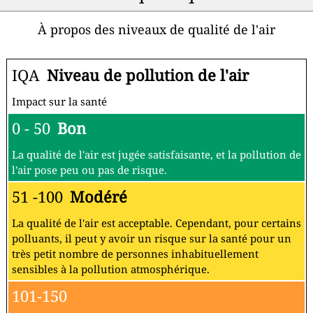
À propos des niveaux de qualité de l'air
IQA
Niveau de pollution de l'air
Impact sur la santé
0 - 50
Bon
La qualité de l'air est jugée satisfaisante, et la pollution de
l'air pose peu ou pas de risque.
51 -100
Modéré
La qualité de l'air est acceptable. Cependant, pour certains
polluants, il peut y avoir un risque sur la santé pour un
très petit nombre de personnes inhabituellement
sensibles à la pollution atmosphérique.
101-150