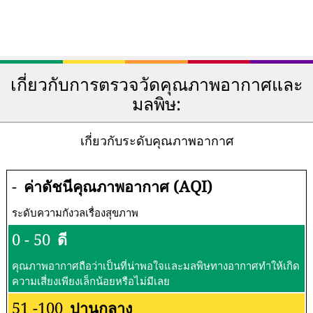
เกี่ยวกับการตรวจวัดคุณภาพอากาศและ
มลพิษ:
เกี่ยวกับระดับคุณภาพอากาศ
-
ค่าดัชนีคุณภาพอากาศ (AQI)
ระดับความกังวลเรื่องสุขภาพ
0 - 50
ดี
คุณภาพอากาศถือว่าเป็นที่น่าพอใจและมลพิษทางอากาศทำให้เกิด
ความเสี่ยงเพียงเล็กน้อยหรือไม่มีเลย
51 -100
ปานกลาง