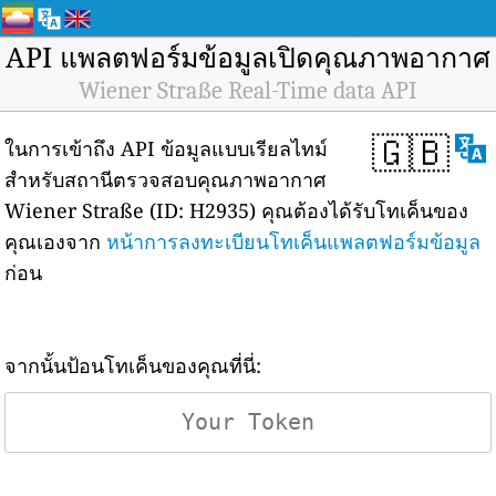
API แพลตฟอร์มข้อมูลเปิดคุณภาพอากาศ
Wiener Straße Real-Time data API
🇬🇧
ในการเข้าถึง API ข้อมูลแบบเรียลไทม์
สำหรับสถานีตรวจสอบคุณภาพอากาศ
Wiener Straße (ID: H2935) คุณต้องได้รับโทเค็นของ
คุณเองจาก
หน้าการลงทะเบียนโทเค็นแพลตฟอร์มข้อมูล
ก่อน
จากนั้นป้อนโทเค็นของคุณที่นี่: