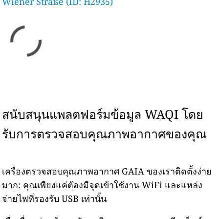
Wiener Straße (ID: H2935)
สนับสนุนแพลตฟอร์มข้อมูล WAQI โดย
รับการตรวจสอบคุณภาพอากาศของคุณ
เครื่องตรวจสอบคุณภาพอากาศ GAIA ของเราติดตั้งง่าย
มาก: คุณเพียงแค่ต้องมีจุดเข้าใช้งาน WiFi และแหล่ง
จ่ายไฟที่รองรับ USB เท่านั้น