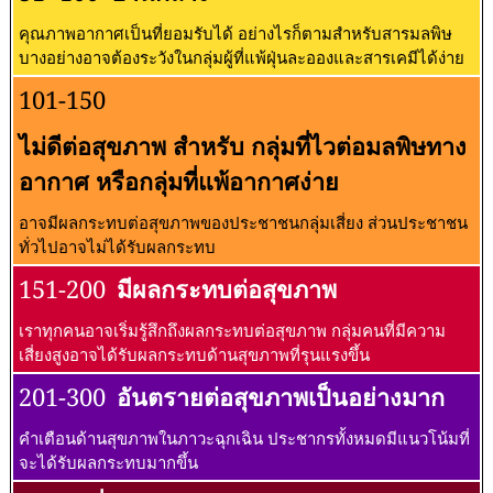
คุณภาพอากาศเป็นที่ยอมรับได้ อย่างไรก็ตามสำหรับสารมลพิษ
บางอย่างอาจต้องระวังในกลุ่มผู้ที่แพ้ฝุ่นละอองและสารเคมีได้ง่าย
101-150
ไม่ดีต่อสุขภาพ สำหรับ กลุ่มที่ไวต่อมลพิษทาง
อากาศ หรือกลุ่มที่แพ้อากาศง่าย
อาจมีผลกระทบต่อสุขภาพของประชาชนกลุ่มเสี่ยง ส่วนประชาชน
ทั่วไปอาจไม่ได้รับผลกระทบ
151-200
มีผลกระทบต่อสุขภาพ
เราทุกคนอาจเริ่มรู้สึกถึงผลกระทบต่อสุขภาพ กลุ่มคนที่มีความ
เสี่ยงสูงอาจได้รับผลกระทบด้านสุขภาพที่รุนแรงขึ้น
201-300
อันตรายต่อสุขภาพเป็นอย่างมาก
คำเตือนด้านสุขภาพในภาวะฉุกเฉิน ประชากรทั้งหมดมีแนวโน้มที่
จะได้รับผลกระทบมากขึ้น