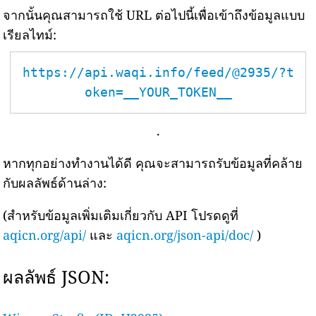
จากนั้นคุณสามารถใช้ URL ต่อไปนี้เพื่อเข้าถึงข้อมูลแบบ
เรียลไทม์:
https://api.waqi.info/feed/@2935/?t
oken=__YOUR_TOKEN__
.
หากทุกอย่างทำงานได้ดี คุณจะสามารถรับข้อมูลที่คล้าย
กับผลลัพธ์ด้านล่าง:
(สำหรับข้อมูลเพิ่มเติมเกี่ยวกับ API โปรดดูที่
aqicn.org/api/
และ
aqicn.org/json-api/doc/
)
ผลลัพธ์ JSON: