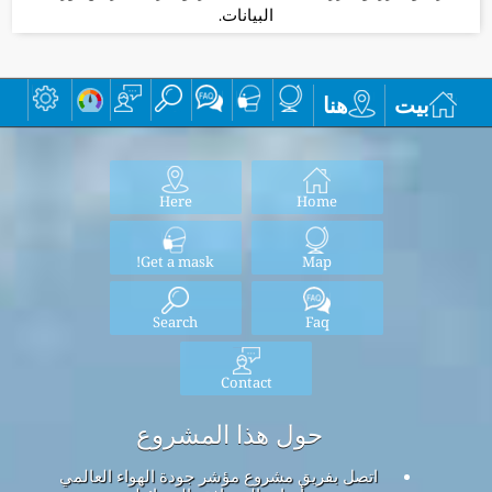
البيانات.
بيت
هنا
Here
Home
Get a mask!
Map
Search
Faq
Contact
حول هذا المشروع
اتصل بفريق مشروع مؤشر جودة الهواء العالمي