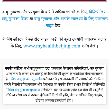
वायु गुणवत्ता और प्रदूषण के बारे में अधिक जानने के लिए,
विकिपीडिया
वायु गुणवत्ता विषय
या
वायु गुणवत्ता और आपके स्वास्थ्य के लिए एयरनाउ
गाइड
देखें।
बीजिंग डॉक्टर रिचर्ड सेंट साइर एमडी की बहुत उपयोगी स्वास्थ्य सलाह
के लिए,
www.myhealthbeijing.com
ब्लॉग देखें।
उपयोग नोटिस
: सभी वायु गुणवत्ता डेटा प्रकाशन के समय अनियमित हैं, और गुणवत्ता
आश्वासन के कारण इन आंकड़ों को बिना किसी सूचना के संशोधित किया जा सकता
है।
विश्व वायु गुणवत्ता सूचकांक
प्रोजेक्ट ने इस जानकारी की सामग्री को संकलित
करने में सभी उचित कौशल और देखभाल का उपयोग किया है और किसी भी परिस्थिति
में
विश्व वायु गुणवत्ता सूचकांक
परियोजना दल या उसके एजेंट इस डेटा की आपूर्ति से
सीधे या परोक्ष रूप से उत्पन्न होने वाली किसी भी हानि, चोट या क्षति के लिए अनुबंध,
टोर्ट या अन्यथा उत्तरदायी होंगे।