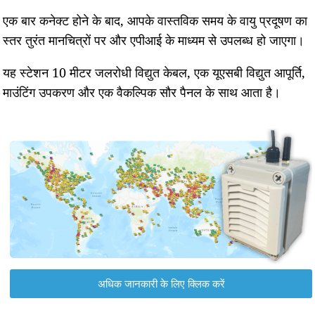
एक बार कनेक्ट होने के बाद, आपके वास्तविक समय के वायु प्रदूषण का
स्तर तुरंत मानचित्रों पर और एपीआई के माध्यम से उपलब्ध हो जाएगा।
यह स्टेशन 10 मीटर जलरोधी विद्युत केबल, एक यूएसबी विद्युत आपूर्ति,
माउंटिंग उपकरण और एक वैकल्पिक सौर पैनल के साथ आता है।
अधिक जानकारी के लिए क्लिक करें