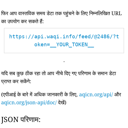
फिर आप वास्तविक समय डेटा तक पहुंचने के लिए निम्नलिखित URL
का उपयोग कर सकते हैं:
https://api.waqi.info/feed/@2486/?t
oken=__YOUR_TOKEN__
.
यदि सब कुछ ठीक रहा तो आप नीचे दिए गए परिणाम के समान डेटा
प्राप्त कर सकेंगे:
(एपीआई के बारे में अधिक जानकारी के लिए,
aqicn.org/api/
और
aqicn.org/json-api/doc/
देखें)
JSON परिणाम: