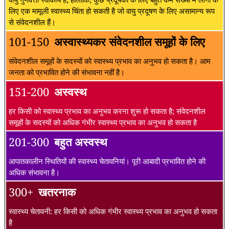
लिए एक मामूली स्वास्थ्य चिंता हो सकती है जो वायु प्रदूषण के लिए असामान्य रूप
से संवेदनशील हैं।
101-150
अस्वास्थ्यकर संवेदनशील समूहों के लिए
संवेदनशील समूहों के सदस्यों को स्वास्थ्य प्रभाव का अनुभव हो सकता है। आम
जनता को प्रभावित होने की संभावना नहीं है।
151-200
अस्वस्थ
हर किसी को स्वास्थ्य प्रभाव का अनुभव करना शुरू हो सकता है; संवेदनशील
समूहों के सदस्यों को अधिक गंभीर स्वास्थ्य प्रभाव का अनुभव हो सकता है
201-300
बहुत अस्वस्थ
आपातकालीन स्थितियों की स्वास्थ्य चेतावनियां। पूरी आबादी प्रभावित होने की
अधिक संभावना है।
300+
खतरनाक
स्वास्थ्य चेतावनी: हर किसी को अधिक गंभीर स्वास्थ्य प्रभाव का अनुभव हो सकता
है