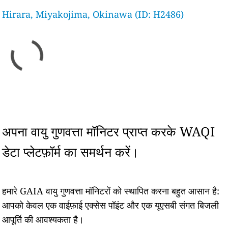
Hirara, Miyakojima, Okinawa (ID: H2486)
अपना वायु गुणवत्ता मॉनिटर प्राप्त करके WAQI
डेटा प्लेटफ़ॉर्म का समर्थन करें।
हमारे GAIA वायु गुणवत्ता मॉनिटरों को स्थापित करना बहुत आसान है:
आपको केवल एक वाईफ़ाई एक्सेस पॉइंट और एक यूएसबी संगत बिजली
आपूर्ति की आवश्यकता है।