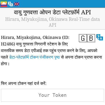
वायु गुणवत्ता ओपन डेटा प्लेटफ़ॉर्म API
Hirara, Miyakojima, Okinawa Real-Time data
API
🇬🇧
Hirara, Miyakojima, Okinawa (ID:
H2486) वायु गुणवत्ता निगरानी स्टेशन के लिए
वास्तविक समय डेटा एपीआई तक पहुंच प्राप्त करने के लिए, आपको
पहले
डेटा-प्लेटफ़ॉर्म टोकन पंजीकरण पृष्ठ
से अपना टोकन प्राप्त करना
होगा।
फिर अपना टोकन यहां दर्ज करें: