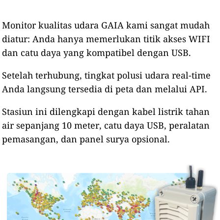
Monitor kualitas udara GAIA kami sangat mudah
diatur: Anda hanya memerlukan titik akses WIFI
dan catu daya yang kompatibel dengan USB.
Setelah terhubung, tingkat polusi udara real-time
Anda langsung tersedia di peta dan melalui API.
Stasiun ini dilengkapi dengan kabel listrik tahan
air sepanjang 10 meter, catu daya USB, peralatan
pemasangan, dan panel surya opsional.