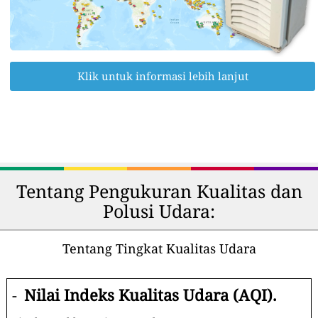
Klik untuk informasi lebih lanjut
Tentang Pengukuran Kualitas dan
Polusi Udara:
Tentang Tingkat Kualitas Udara
-
Nilai Indeks Kualitas Udara (AQI).