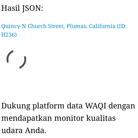
Hasil JSON:
Quincy-N Church Street, Plumas, California (ID:
H236)
Dukung platform data WAQI dengan
mendapatkan monitor kualitas
udara Anda.