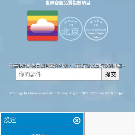
世界空氣品質指數項目
註冊我們的免費每月郵件列表，並在有新文章時收到通知。
提交
This page has been generated on Sunday, Aug 9th 2026, 02:33 am CST from jp2n
設定