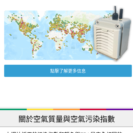
點擊了解更多信息
關於空氣質量與空氣污染指數