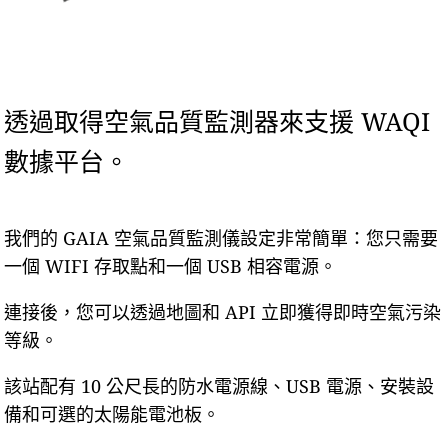
透過取得空氣品質監測器來支援 WAQI
數據平台。
我們的 GAIA 空氣品質監測儀設定非常簡單：您只需要
一個 WIFI 存取點和一個 USB 相容電源。
連接後，您可以透過地圖和 API 立即獲得即時空氣污染
等級。
該站配有 10 公尺長的防水電源線、USB 電源、安裝設
備和可選的太陽能電池板。