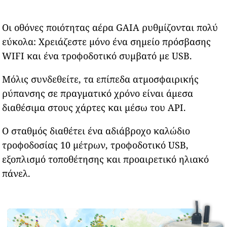
Οι οθόνες ποιότητας αέρα GAIA ρυθμίζονται πολύ
εύκολα: Χρειάζεστε μόνο ένα σημείο πρόσβασης
WIFI και ένα τροφοδοτικό συμβατό με USB.
Μόλις συνδεθείτε, τα επίπεδα ατμοσφαιρικής
ρύπανσης σε πραγματικό χρόνο είναι άμεσα
διαθέσιμα στους χάρτες και μέσω του API.
Ο σταθμός διαθέτει ένα αδιάβροχο καλώδιο
τροφοδοσίας 10 μέτρων, τροφοδοτικό USB,
εξοπλισμό τοποθέτησης και προαιρετικό ηλιακό
πάνελ.