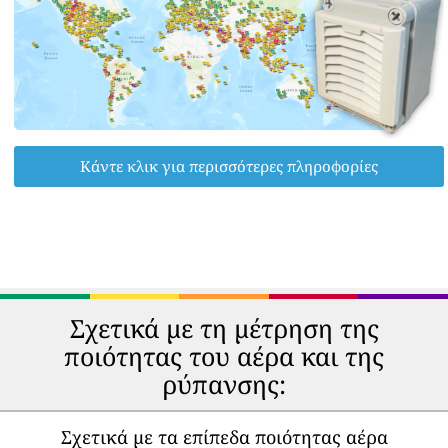
Κάντε κλικ για περισσότερες πληροφορίες
Σχετικά με τη μέτρηση της
ποιότητας του αέρα και της
ρύπανσης:
Σχετικά με τα επίπεδα ποιότητας αέρα