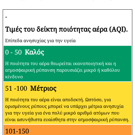
-
Τιμές του δείκτη ποιότητας αέρα (AQI).
Επίπεδα ανησυχίας για την υγεία
0 - 50
Καλός
Η ποιότητα του αέρα θεωρείται ικανοποιητική και η
ατμοσφαιρική ρύπανση παρουσιάζει μικρό ή καθόλου
κίνδυνο
51 -100
Μέτριος
Η ποιότητα του αέρα είναι αποδεκτή. Ωστόσο, για
ορισμένους ρύπους μπορεί να υπάρχει μέτρια ανησυχία
για την υγεία για ένα πολύ μικρό αριθμό ατόμων που
είναι ασυνήθιστα ευαίσθητα στην ατμοσφαιρική ρύπανση.
101-150