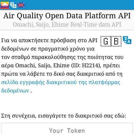
Air Quality Open Data Platform API
Omachi, Saijo, Ehime Real-Time data API
🇬🇧
Για να αποκτήσετε πρόσβαση στο API
δεδομένων σε πραγματικό χρόνο για
τον σταθμό παρακολούθησης της ποιότητας του
αέρα Omachi, Saijo, Ehime (ID: H2214), πρέπει
πρώτα να λάβετε το δικό σας διακριτικό από τη
σελίδα εγγραφής διακριτικού της πλατφόρμας
δεδομένων
.
Στη συνέχεια, εισαγάγετε το διακριτικό σας εδώ: