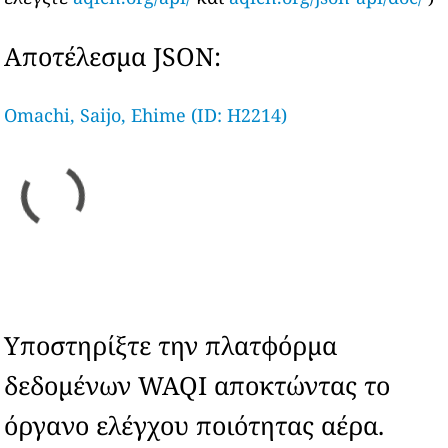
Αποτέλεσμα JSON:
Omachi, Saijo, Ehime (ID: H2214)
Υποστηρίξτε την πλατφόρμα
δεδομένων WAQI αποκτώντας το
όργανο ελέγχου ποιότητας αέρα.