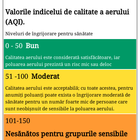
Valorile indicelui de calitate a aerului
(AQI).
Niveluri de îngrijorare pentru sănătate
0 - 50
Bun
Calitatea aerului este considerată satisfăcătoare, iar
poluarea aerului prezintă un risc mic sau deloc
51 -100
Moderat
Calitatea aerului este acceptabilă; cu toate acestea, pentru
anumiți poluanți poate exista o îngrijorare moderată de
sănătate pentru un număr foarte mic de persoane care
sunt neobișnuit de sensibile la poluarea aerului.
101-150
Nesănătos pentru grupurile sensibile