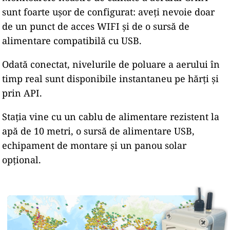
sunt foarte ușor de configurat: aveți nevoie doar
de un punct de acces WIFI și de o sursă de
alimentare compatibilă cu USB.
Odată conectat, nivelurile de poluare a aerului în
timp real sunt disponibile instantaneu pe hărți și
prin API.
Stația vine cu un cablu de alimentare rezistent la
apă de 10 metri, o sursă de alimentare USB,
echipament de montare și un panou solar
opțional.