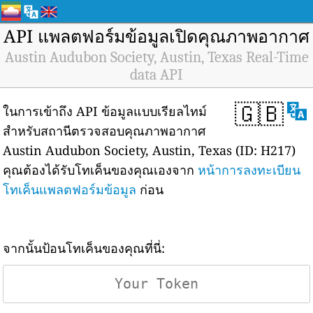
API แพลตฟอร์มข้อมูลเปิดคุณภาพอากาศ
Austin Audubon Society, Austin, Texas Real-Time
data API
🇬🇧
ในการเข้าถึง API ข้อมูลแบบเรียลไทม์
สำหรับสถานีตรวจสอบคุณภาพอากาศ
Austin Audubon Society, Austin, Texas (ID: H217)
คุณต้องได้รับโทเค็นของคุณเองจาก
หน้าการลงทะเบียน
โทเค็นแพลตฟอร์มข้อมูล
ก่อน
จากนั้นป้อนโทเค็นของคุณที่นี่: