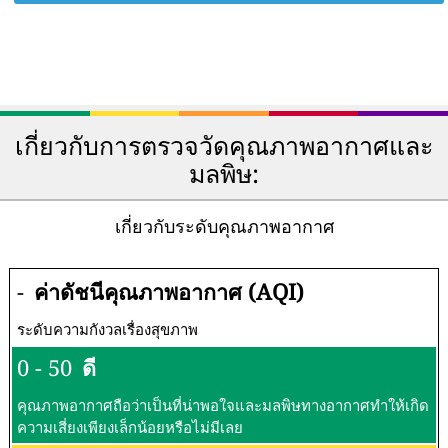
เกี่ยวกับการตรวจวัดคุณภาพอากาศและ
มลพิษ:
เกี่ยวกับระดับคุณภาพอากาศ
-
ค่าดัชนีคุณภาพอากาศ (AQI)
ระดับความกังวลเรื่องสุขภาพ
0 - 50
ดี
คุณภาพอากาศถือว่าเป็นที่น่าพอใจและมลพิษทางอากาศทำให้เกิด
ความเสี่ยงเพียงเล็กน้อยหรือไม่มีเลย