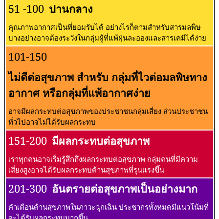
51 -100
ปานกลาง
คุณภาพอากาศเป็นที่ยอมรับได้ อย่างไรก็ตามสำหรับสารมลพิษ
บางอย่างอาจต้องระวังในกลุ่มผู้ที่แพ้ฝุ่นละอองและสารเคมีได้ง่าย
101-150
ไม่ดีต่อสุขภาพ สำหรับ กลุ่มที่ไวต่อมลพิษทาง
อากาศ หรือกลุ่มที่แพ้อากาศง่าย
อาจมีผลกระทบต่อสุขภาพของประชาชนกลุ่มเสี่ยง ส่วนประชาชน
ทั่วไปอาจไม่ได้รับผลกระทบ
151-200
มีผลกระทบต่อสุขภาพ
เราทุกคนอาจเริ่มรู้สึกถึงผลกระทบต่อสุขภาพ กลุ่มคนที่มีความ
เสี่ยงสูงอาจได้รับผลกระทบด้านสุขภาพที่รุนแรงขึ้น
201-300
อันตรายต่อสุขภาพเป็นอย่างมาก
คำเตือนด้านสุขภาพในภาวะฉุกเฉิน ประชากรทั้งหมดมีแนวโน้มที่
จะได้รับผลกระทบมากขึ้น