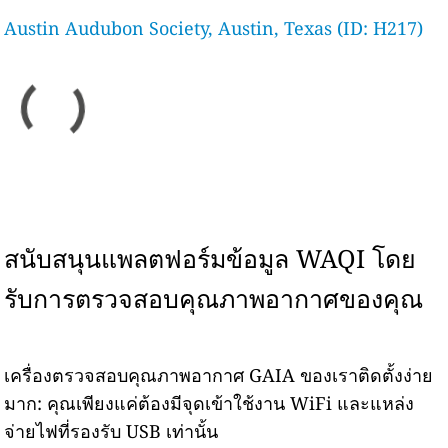
Austin Audubon Society, Austin, Texas (ID: H217)
สนับสนุนแพลตฟอร์มข้อมูล WAQI โดย
รับการตรวจสอบคุณภาพอากาศของคุณ
เครื่องตรวจสอบคุณภาพอากาศ GAIA ของเราติดตั้งง่าย
มาก: คุณเพียงแค่ต้องมีจุดเข้าใช้งาน WiFi และแหล่ง
จ่ายไฟที่รองรับ USB เท่านั้น