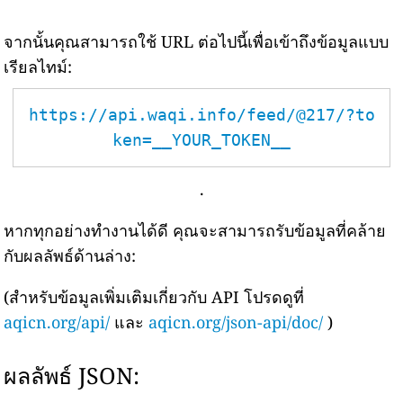
จากนั้นคุณสามารถใช้ URL ต่อไปนี้เพื่อเข้าถึงข้อมูลแบบ
เรียลไทม์:
https://api.waqi.info/feed/@217/?to
ken=__YOUR_TOKEN__
.
หากทุกอย่างทำงานได้ดี คุณจะสามารถรับข้อมูลที่คล้าย
กับผลลัพธ์ด้านล่าง:
(สำหรับข้อมูลเพิ่มเติมเกี่ยวกับ API โปรดดูที่
aqicn.org/api/
และ
aqicn.org/json-api/doc/
)
ผลลัพธ์ JSON: