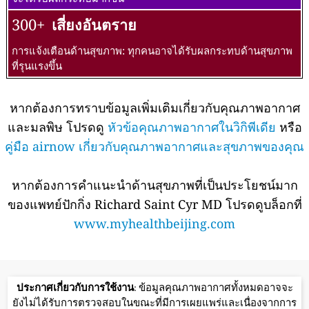
300+
เสี่ยงอันตราย
การแจ้งเตือนด้านสุขภาพ: ทุกคนอาจได้รับผลกระทบด้านสุขภาพ
ที่รุนแรงขึ้น
หากต้องการทราบข้อมูลเพิ่มเติมเกี่ยวกับคุณภาพอากาศ
และมลพิษ โปรดดู
หัวข้อคุณภาพอากาศในวิกิพีเดีย
หรือ
คู่มือ airnow เกี่ยวกับคุณภาพอากาศและสุขภาพของคุณ
หากต้องการคำแนะนำด้านสุขภาพที่เป็นประโยชน์มาก
ของแพทย์ปักกิ่ง Richard Saint Cyr MD โปรดดูบล็อกที่
www.myhealthbeijing.com
ประกาศเกี่ยวกับการใช้งาน
: ข้อมูลคุณภาพอากาศทั้งหมดอาจจะ
ยังไม่ได้รับการตรวจสอบในขณะที่มีการเผยแพร่และเนื่องจากการ