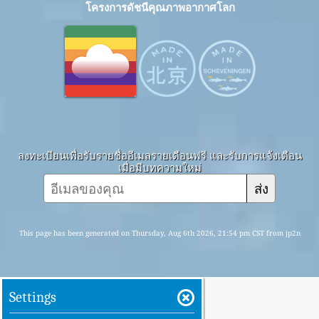
โครงการดัชนีคุณภาพอากาศโลก
ลงทะเบียนเพื่อรับรายชื่ออีเมลรายเดือนฟรี และรับการแจ้งเตือน
เมื่อมีบทความใหม่
ส่ง
This page has been generated on Thursday, Aug 6th 2026, 21:54 pm CST from jp2n
Settings