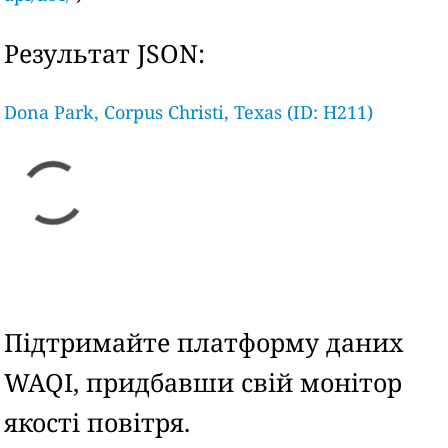
Результат JSON:
Dona Park, Corpus Christi, Texas (ID: H211)
Підтримайте платформу даних
WAQI, придбавши свій монітор
якості повітря.