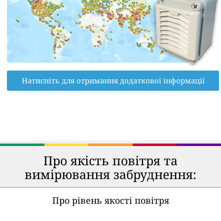
Натисніть для отримання додаткової інформації
Про якість повітря та
вимірювання забруднення:
Про рівень якості повітря