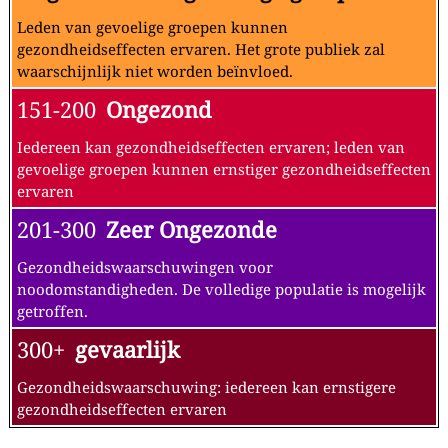
Leden van gevoelige groepen kunnen
gezondheidseffecten ervaren. Het grote publiek zal
waarschijnlijk niet worden beïnvloed.
151-200
Ongezond
Iedereen kan gezondheidseffecten ervaren; leden van
gevoelige groepen kunnen ernstiger gezondheidseffecten
ervaren
201-300
Zeer Ongezonde
Gezondheidswaarschuwingen voor
noodomstandigheden. De volledige populatie is mogelijk
getroffen.
300+
gevaarlijk
Gezondheidswaarschuwing: iedereen kan ernstigere
gezondheidseffecten ervaren