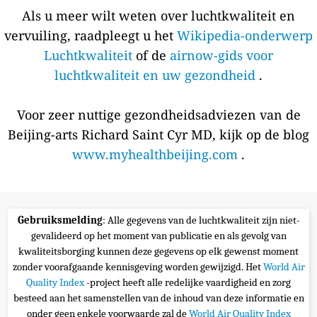
Als u meer wilt weten over luchtkwaliteit en
vervuiling, raadpleegt u het
Wikipedia-onderwerp
Luchtkwaliteit
of de
airnow-gids voor
luchtkwaliteit en uw gezondheid
.
Voor zeer nuttige gezondheidsadviezen van de
Beijing-arts Richard Saint Cyr MD, kijk op de blog
www.myhealthbeijing.com
.
Gebruiksmelding
: Alle gegevens van de luchtkwaliteit zijn niet-
gevalideerd op het moment van publicatie en als gevolg van
kwaliteitsborging kunnen deze gegevens op elk gewenst moment
zonder voorafgaande kennisgeving worden gewijzigd. Het
World Air
Quality Index
-project heeft alle redelijke vaardigheid en zorg
besteed aan het samenstellen van de inhoud van deze informatie en
onder geen enkele voorwaarde zal de
World Air Quality Index