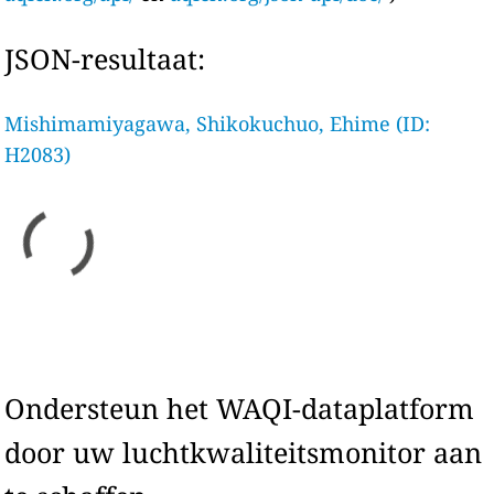
JSON-resultaat:
Mishimamiyagawa, Shikokuchuo, Ehime (ID:
H2083)
Ondersteun het WAQI-dataplatform
door uw luchtkwaliteitsmonitor aan