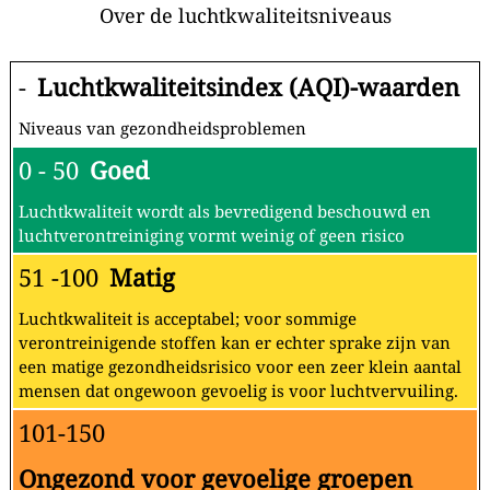
Over de luchtkwaliteitsniveaus
-
Luchtkwaliteitsindex (AQI)-waarden
Niveaus van gezondheidsproblemen
0 - 50
Goed
Luchtkwaliteit wordt als bevredigend beschouwd en
luchtverontreiniging vormt weinig of geen risico
51 -100
Matig
Luchtkwaliteit is acceptabel; voor sommige
verontreinigende stoffen kan er echter sprake zijn van
een matige gezondheidsrisico voor een zeer klein aantal
mensen dat ongewoon gevoelig is voor luchtvervuiling.
101-150
Ongezond voor gevoelige groepen