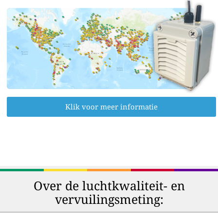
Klik voor meer informatie
Over de luchtkwaliteit- en
vervuilingsmeting: