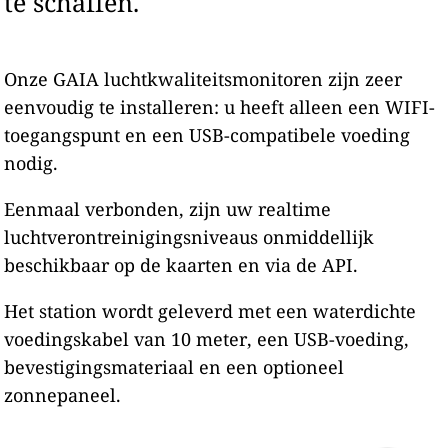
te schaffen.
Onze GAIA luchtkwaliteitsmonitoren zijn zeer
eenvoudig te installeren: u heeft alleen een WIFI-
toegangspunt en een USB-compatibele voeding
nodig.
Eenmaal verbonden, zijn uw realtime
luchtverontreinigingsniveaus onmiddellijk
beschikbaar op de kaarten en via de API.
Het station wordt geleverd met een waterdichte
voedingskabel van 10 meter, een USB-voeding,
bevestigingsmateriaal en een optioneel
zonnepaneel.