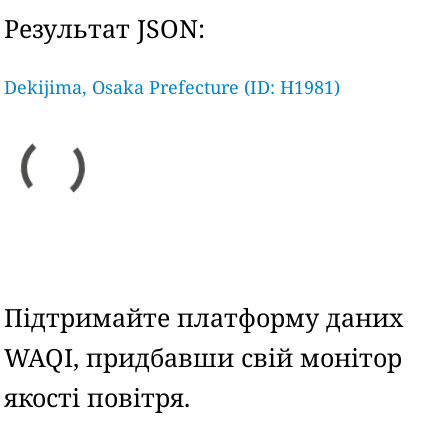
Результат JSON:
Dekijima, Osaka Prefecture (ID: H1981)
Підтримайте платформу даних
WAQI, придбавши свій монітор
якості повітря.