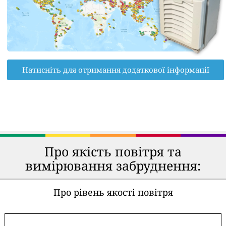
Натисніть для отримання додаткової інформації
Про якість повітря та
вимірювання забруднення:
Про рівень якості повітря
-