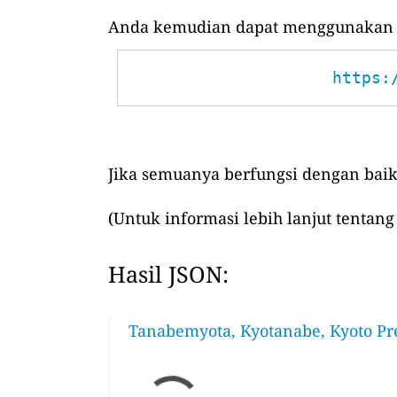
Anda kemudian dapat menggunakan UR
https:
Jika semuanya berfungsi dengan baik
(Untuk informasi lebih lanjut tentang
Hasil JSON:
Tanabemyota, Kyotanabe, Kyoto Pre