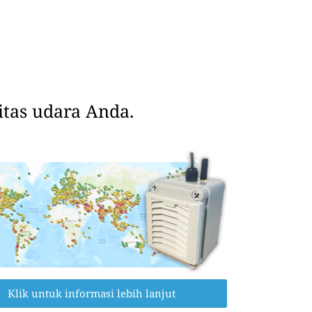
tas udara Anda.
Klik untuk informasi lebih lanjut