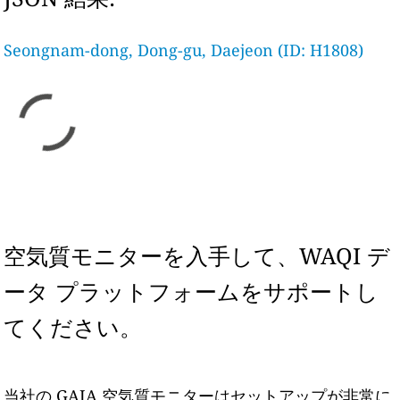
Seongnam-dong, Dong-gu, Daejeon (ID: H1808)
空気質モニターを入手して、WAQI デ
ータ プラットフォームをサポートし
てください。
当社の GAIA 空気質モニターはセットアップが非常に