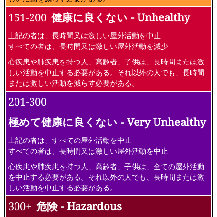
151-200
健康に良くない - Unhealthy
上記の者は、長時間又は激しい屋外活動を中止
すべての者は、長時間又は激しい屋外活動を減少
心疾患や肺疾患を持つ人、高齢者、子供は、長時間または激
しい活動を中止する必要がある。それ以外の人でも、長時間
または激しい活動を減らす必要がある。
201-300
極めて健康に良くない - Very Unhealthy
上記の者は、すべての屋外活動を中止
すべての者は、長時間又は激しい屋外活動を中止
心疾患や肺疾患を持つ人、高齢者、子供は、全ての屋外活動
を中止する必要がある。それ以外の人でも、長時間または激
しい活動を中止する必要がある。
300+
危険 - Hazardous