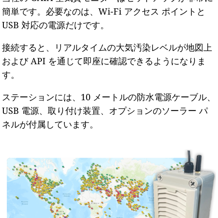
簡単です。必要なのは、Wi-Fi アクセス ポイントと
USB 対応の電源だけです。
接続すると、リアルタイムの大気汚染レベルが地図上
および API を通じて即座に確認できるようになりま
す。
ステーションには、10 メートルの防水電源ケーブル、
USB 電源、取り付け装置、オプションのソーラー パ
ネルが付属しています。