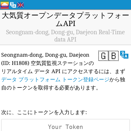
大気質オープンデータプラットフォー
ムAPI
Seongnam-dong, Dong-gu, Daejeon Real-Time
data API
🇬🇧
Seongnam-dong, Dong-gu, Daejeon
(ID: H1808) 空気質監視ステーションの
リアルタイム データ API にアクセスするには、まず
データ プラットフォーム トークン登録ページ
から独
自のトークンを取得する必要があります。
次に、ここにトークンを入力します: