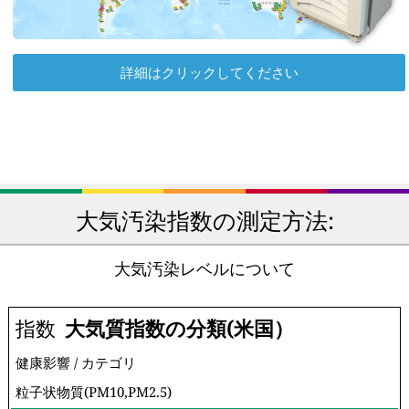
詳細はクリックしてください
大気汚染指数の測定方法:
大気汚染レベルについて
指数
大気質指数の分類(米国）
健康影響 / カテゴリ
粒子状物質(PM10,PM2.5)