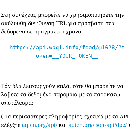
Στη συνέχεια, μπορείτε να χρησιμοποιήσετε την
ακόλουθη διεύθυνση URL για πρόσβαση στα
δεδομένα σε πραγματικό χρόνο:
https://api.waqi.info/feed/@1628/?t
oken=__YOUR_TOKEN__
.
Εάν όλα λειτουργούν καλά, τότε θα μπορείτε να
λάβετε τα δεδομένα παρόμοια με το παρακάτω
αποτέλεσμα:
(Για περισσότερες πληροφορίες σχετικά με το API,
ελέγξτε
aqicn.org/api/
και
aqicn.org/json-api/doc/
)