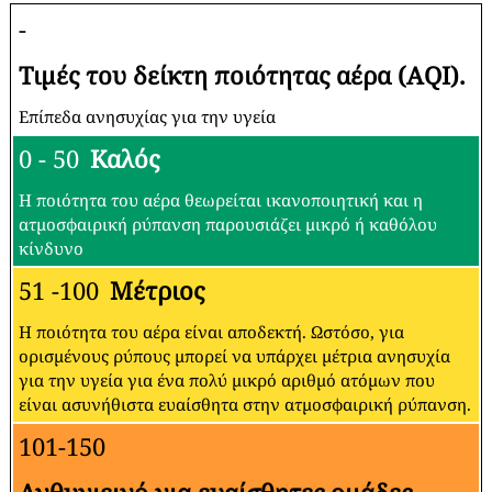
-
Τιμές του δείκτη ποιότητας αέρα (AQI).
Επίπεδα ανησυχίας για την υγεία
0 - 50
Καλός
Η ποιότητα του αέρα θεωρείται ικανοποιητική και η
ατμοσφαιρική ρύπανση παρουσιάζει μικρό ή καθόλου
κίνδυνο
51 -100
Μέτριος
Η ποιότητα του αέρα είναι αποδεκτή. Ωστόσο, για
ορισμένους ρύπους μπορεί να υπάρχει μέτρια ανησυχία
για την υγεία για ένα πολύ μικρό αριθμό ατόμων που
είναι ασυνήθιστα ευαίσθητα στην ατμοσφαιρική ρύπανση.
101-150