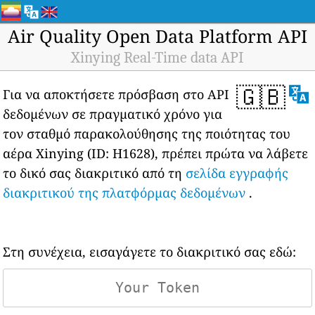
Air Quality Open Data Platform API
Xinying Real-Time data API
🇬🇧
Για να αποκτήσετε πρόσβαση στο API
δεδομένων σε πραγματικό χρόνο για
τον σταθμό παρακολούθησης της ποιότητας του
αέρα Xinying (ID: H1628), πρέπει πρώτα να λάβετε
το δικό σας διακριτικό από τη
σελίδα εγγραφής
διακριτικού της πλατφόρμας δεδομένων
.
Στη συνέχεια, εισαγάγετε το διακριτικό σας εδώ: