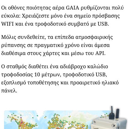
Οι οθόνες ποιότητας αέρα GAIA ρυθμίζονται πολύ
εύκολα: Χρειάζεστε μόνο ένα σημείο πρόσβασης
WIFI και ένα τροφοδοτικό συμβατό με USB.
Μόλις συνδεθείτε, τα επίπεδα ατμοσφαιρικής
ρύπανσης σε πραγματικό χρόνο είναι άμεσα
διαθέσιμα στους χάρτες και μέσω του API.
Ο σταθμός διαθέτει ένα αδιάβροχο καλώδιο
τροφοδοσίας 10 μέτρων, τροφοδοτικό USB,
εξοπλισμό τοποθέτησης και προαιρετικό ηλιακό
πάνελ.