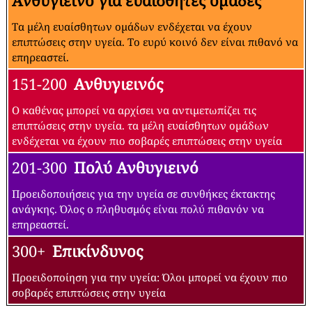
Ανθυγιεινό για ευαίσθητες ομάδες
Τα μέλη ευαίσθητων ομάδων ενδέχεται να έχουν
επιπτώσεις στην υγεία. Το ευρύ κοινό δεν είναι πιθανό να
επηρεαστεί.
151-200
Ανθυγιεινός
Ο καθένας μπορεί να αρχίσει να αντιμετωπίζει τις
επιπτώσεις στην υγεία. τα μέλη ευαίσθητων ομάδων
ενδέχεται να έχουν πιο σοβαρές επιπτώσεις στην υγεία
201-300
Πολύ Ανθυγιεινό
Προειδοποιήσεις για την υγεία σε συνθήκες έκτακτης
ανάγκης. Όλος ο πληθυσμός είναι πολύ πιθανόν να
επηρεαστεί.
300+
Επικίνδυνος
Προειδοποίηση για την υγεία: Όλοι μπορεί να έχουν πιο
σοβαρές επιπτώσεις στην υγεία