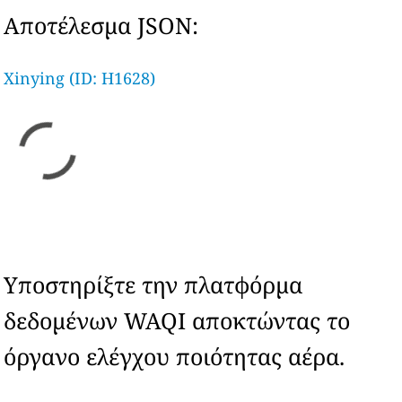
Αποτέλεσμα JSON:
Xinying (ID: H1628)
Υποστηρίξτε την πλατφόρμα
δεδομένων WAQI αποκτώντας το
όργανο ελέγχου ποιότητας αέρα.