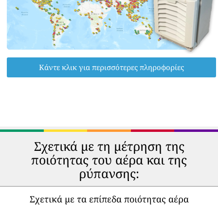
Κάντε κλικ για περισσότερες πληροφορίες
Σχετικά με τη μέτρηση της
ποιότητας του αέρα και της
ρύπανσης:
Σχετικά με τα επίπεδα ποιότητας αέρα