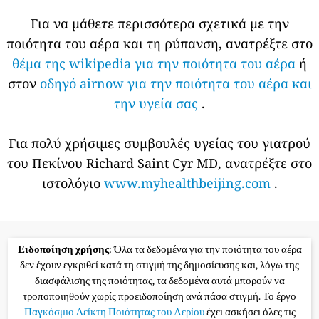
Για να μάθετε περισσότερα σχετικά με την
ποιότητα του αέρα και τη ρύπανση, ανατρέξτε στο
θέμα της wikipedia για την ποιότητα του αέρα
ή
στον
οδηγό airnow για την ποιότητα του αέρα και
την υγεία σας
.
Για πολύ χρήσιμες συμβουλές υγείας του γιατρού
του Πεκίνου Richard Saint Cyr MD, ανατρέξτε στο
ιστολόγιο
www.myhealthbeijing.com
.
Ειδοποίηση χρήσης
: Όλα τα δεδομένα για την ποιότητα του αέρα
δεν έχουν εγκριθεί κατά τη στιγμή της δημοσίευσης και, λόγω της
διασφάλισης της ποιότητας, τα δεδομένα αυτά μπορούν να
τροποποιηθούν χωρίς προειδοποίηση ανά πάσα στιγμή. Το έργο
Παγκόσμιο Δείκτη Ποιότητας του Αερίου
έχει ασκήσει όλες τις