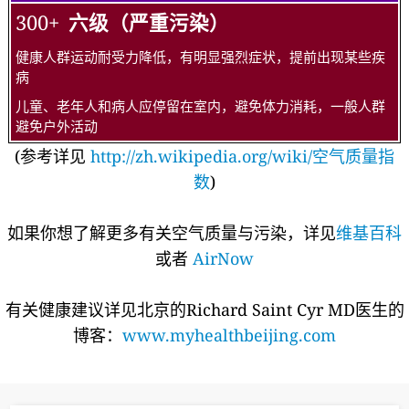
300+
六级（严重污染）
健康人群运动耐受力降低，有明显强烈症状，提前出现某些疾
病
儿童、老年人和病人应停留在室内，避免体力消耗，一般人群
避免户外活动
(参考详见
http://zh.wikipedia.org/wiki/空气质量指
数
)
如果你想了解更多有关空气质量与污染，详见
维基百科
或者
AirNow
有关健康建议详见北京的Richard Saint Cyr MD医生的
博客：
www.myhealthbeijing.com