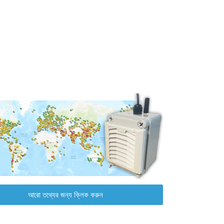
আরো তথ্যের জন্য ক্লিক করুন