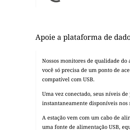
Apoie a plataforma de dad
Nossos monitores de qualidade do a
você só precisa de um ponto de ac
compatível com USB.
Uma vez conectado, seus níveis de
instantaneamente disponíveis nos 
A estação vem com um cabo de alim
uma fonte de alimentação USB, eq