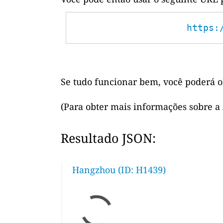
https:
Se tudo funcionar bem, você poderá o
(Para obter mais informações sobre a
Resultado JSON:
Hangzhou (ID: H1439)