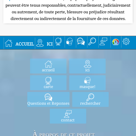
peuvent être tenus responsables, contractuellement, judiciairement
ou autrement, de toute perte, blessure ou préjudice résultant
directement ou indirectement de la fourniture de ces données.
accueil
ici
accueil
ici
carte
masque!
Questions et Reponses
rechercher
contact
À propos de ce projet