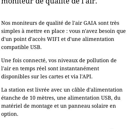
moniteur de qualité de l'air.
Nos moniteurs de qualité de l'air GAIA sont très
simples à mettre en place : vous n'avez besoin que
d'un point d'accès WIFI et d'une alimentation
compatible USB.
Une fois connecté, vos niveaux de pollution de
l'air en temps réel sont instantanément
disponibles sur les cartes et via l'API.
La station est livrée avec un câble d'alimentation
étanche de 10 mètres, une alimentation USB, du
matériel de montage et un panneau solaire en
option.