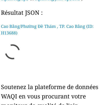
Résultat JSON :
Cao Bằng/Phường Đề Thám , TP. Cao Bằng (ID:
H13688)
Soutenez la plateforme de données
WAQI en vous procurant votre