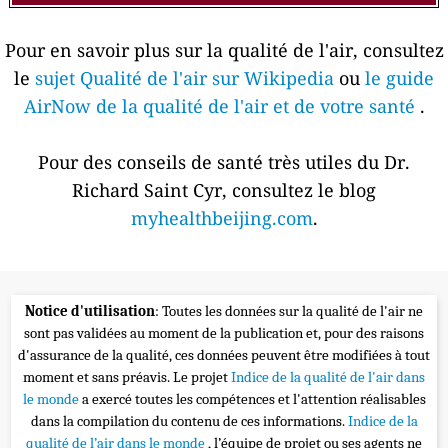
Pour en savoir plus sur la qualité de l'air, consultez
le
sujet Qualité de l'air sur Wikipedia
ou
le guide
AirNow de la qualité de l'air et de votre santé
.
Pour des conseils de santé très utiles du Dr.
Richard Saint Cyr, consultez le blog
myhealthbeijing.com
.
Notice d'utilisation
: Toutes les données sur la qualité de l'air ne
sont pas validées au moment de la publication et, pour des raisons
d'assurance de la qualité, ces données peuvent être modifiées à tout
moment et sans préavis. Le projet
Indice de la qualité de l'air dans
le monde
a exercé toutes les compétences et l'attention réalisables
dans la compilation du contenu de ces informations.
Indice de la
qualité de l’air dans le monde
, l’équipe de projet ou ses agents ne