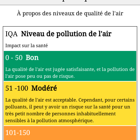
À propos des niveaux de qualité de l'air
IQA
Niveau de pollution de l'air
Impact sur la santé
0 - 50
Bon
La qualité de l'air est jugée satisfaisante, et la pollution de
l'air pose peu ou pas de risque.
51 -100
Modéré
La qualité de l'air est acceptable. Cependant, pour certains
polluants, il peut y avoir un risque sur la santé pour un
très petit nombre de personnes inhabituellement
sensibles à la pollution atmosphérique.
101-150