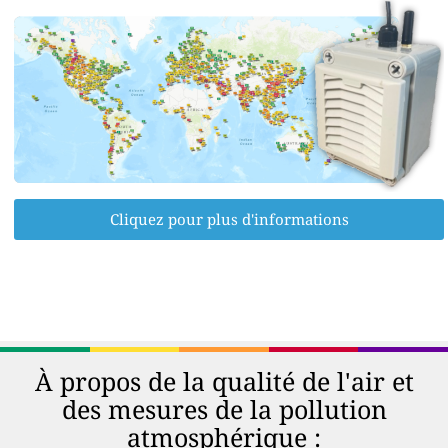
Cliquez pour plus d'informations
À propos de la qualité de l'air et
des mesures de la pollution
atmosphérique :