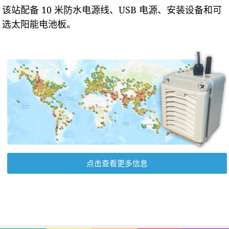
该站配备 10 米防水电源线、USB 电源、安装设备和可
选太阳能电池板。
点击查看更多信息