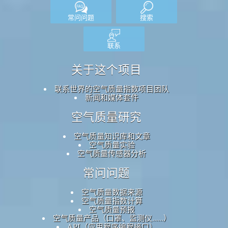
常问问题
搜索
联系
关于这个项目
联系世界的空气质量指数项目团队
新闻和媒体套件
空气质量研究
空气质量知识库和文章
空气质量实验
空气质量传感器分析
常问问题
空气质量数据来源
空气质量指数计算
空气质量预报
空气质量产品（口罩、监测仪……）
API（应用程序编程接口）