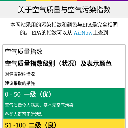
关于空气质量与空气污染指数
本网站采用的污染指数和颜色与EPA是完全相同
的。 EPA的指数可以从
AirNow
上查到
空气质量指数
空气质量指数级别（状况）及表示颜色
对健康影响情况
建议采取的措施
0 - 50
一级（优）
空气质量令人满意，基本无空气污染
各类人群可正常活动
51 -100
二级（良）