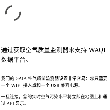
通过获取空气质量监测器来支持 WAQI
数据平台。
我们的 GAIA 空气质量监测器设置非常容易：您只需要
一个 WIFI 接入点和一个 USB 兼容电源。
一旦连接，您的实时空气污染水平将立即在地图上和通
过 API 显示。