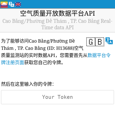
空气质量开放数据平台API
Cao Bằng/Phường Đề Thám , TP. Cao Bằng Real-
Time data API
🇬🇧
为了能够访问Cao Bằng/Phường Đề
Thám , TP. Cao Bằng (ID: H13688)空气
质量监测站的实时数据API，您需要首先从
数据平台令
牌注册页面
获取您自己的令牌。
然后在这里输入你的令牌：