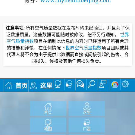
注意事项
: 所有空气质量数据在发布时均未经验证，并且为了保
证数据质量，这些数据可能随时被修改，恕不另行通知。
世界
空气质量指数
项目在编制此信息的内容时已经运用了所有合理
的技能和谨慎，在任何情况下
世界空气质量指数
项目团队或其
代理人将不会为由于提供此数据而直接或间接引起的伤害、合
同损失、侵权及其他任何损失负责。
首页
这里
首页
这里
地图
口罩