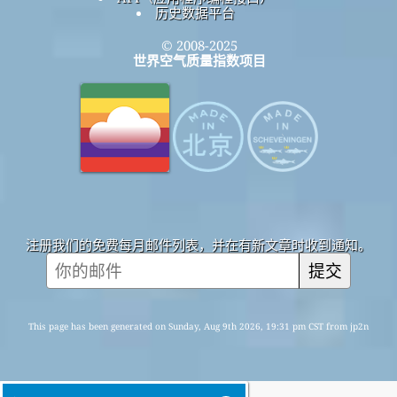
历史数据平台
© 2008-2025
世界空气质量指数项目
注册我们的免费每月邮件列表，并在有新文章时收到通知。
提交
This page has been generated on Sunday, Aug 9th 2026, 19:31 pm CST from jp2n