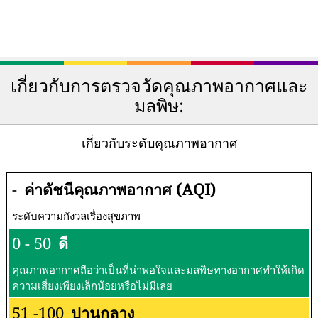
เกี่ยวกับการตรวจวัดคุณภาพอากาศและ
มลพิษ:
เกี่ยวกับระดับคุณภาพอากาศ
-
ค่าดัชนีคุณภาพอากาศ (AQI)
ระดับความกังวลเรื่องสุขภาพ
0 - 50
ดี
คุณภาพอากาศถือว่าเป็นที่น่าพอใจและมลพิษทางอากาศทำให้เกิด
ความเสี่ยงเพียงเล็กน้อยหรือไม่มีเลย
51 -100
ปานกลาง