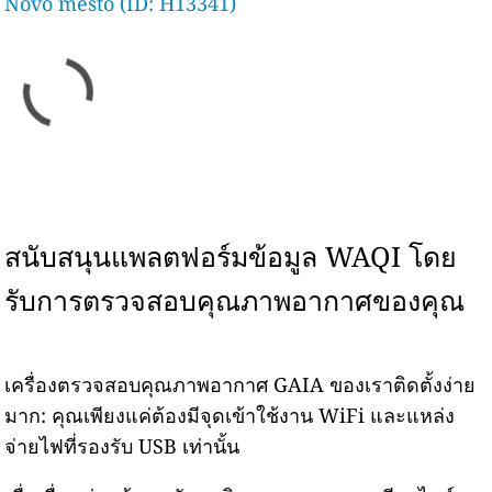
Novo mesto (ID: H13341)
สนับสนุนแพลตฟอร์มข้อมูล WAQI โดย
รับการตรวจสอบคุณภาพอากาศของคุณ
เครื่องตรวจสอบคุณภาพอากาศ GAIA ของเราติดตั้งง่าย
มาก: คุณเพียงแค่ต้องมีจุดเข้าใช้งาน WiFi และแหล่ง
จ่ายไฟที่รองรับ USB เท่านั้น