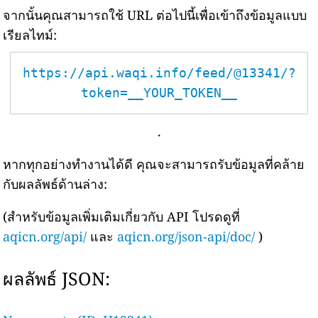
จากนั้นคุณสามารถใช้ URL ต่อไปนี้เพื่อเข้าถึงข้อมูลแบบ
เรียลไทม์:
https://api.waqi.info/feed/@13341/?
token=__YOUR_TOKEN__
.
หากทุกอย่างทำงานได้ดี คุณจะสามารถรับข้อมูลที่คล้าย
กับผลลัพธ์ด้านล่าง:
(สำหรับข้อมูลเพิ่มเติมเกี่ยวกับ API โปรดดูที่
aqicn.org/api/
และ
aqicn.org/json-api/doc/
)
ผลลัพธ์ JSON: