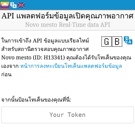
API แพลตฟอร์มข้อมูลเปิดคุณภาพอากาศ
Novo mesto Real-Time data API
🇬🇧
ในการเข้าถึง API ข้อมูลแบบเรียลไทม์
สำหรับสถานีตรวจสอบคุณภาพอากาศ
Novo mesto (ID: H13341) คุณต้องได้รับโทเค็นของคุณ
เองจาก
หน้าการลงทะเบียนโทเค็นแพลตฟอร์มข้อมูล
ก่อน
จากนั้นป้อนโทเค็นของคุณที่นี่: