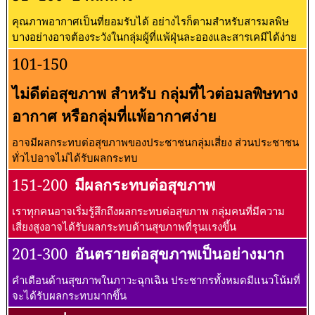
คุณภาพอากาศเป็นที่ยอมรับได้ อย่างไรก็ตามสำหรับสารมลพิษ
บางอย่างอาจต้องระวังในกลุ่มผู้ที่แพ้ฝุ่นละอองและสารเคมีได้ง่าย
101-150
ไม่ดีต่อสุขภาพ สำหรับ กลุ่มที่ไวต่อมลพิษทาง
อากาศ หรือกลุ่มที่แพ้อากาศง่าย
อาจมีผลกระทบต่อสุขภาพของประชาชนกลุ่มเสี่ยง ส่วนประชาชน
ทั่วไปอาจไม่ได้รับผลกระทบ
151-200
มีผลกระทบต่อสุขภาพ
เราทุกคนอาจเริ่มรู้สึกถึงผลกระทบต่อสุขภาพ กลุ่มคนที่มีความ
เสี่ยงสูงอาจได้รับผลกระทบด้านสุขภาพที่รุนแรงขึ้น
201-300
อันตรายต่อสุขภาพเป็นอย่างมาก
คำเตือนด้านสุขภาพในภาวะฉุกเฉิน ประชากรทั้งหมดมีแนวโน้มที่
จะได้รับผลกระทบมากขึ้น