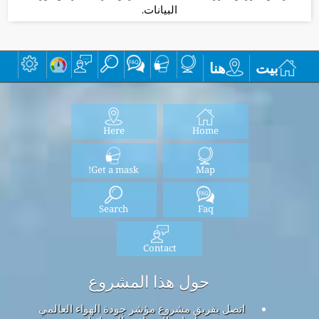
البيانات.
بيت
هنا
Here
Home
Get a mask!
Map
Search
Faq
Contact
حول هذا المشروع
اتصل بفريق مشروع مؤشر جودة الهواء العالمي