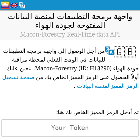
واجهة برمجة التطبيقات لمنصة البيانات
المفتوحة لجودة الهواء
Macon-Forestry Real-Time data API
🇬🇧
من أجل الوصول إلى واجهة برمجة التطبيقات
للبيانات في الوقت الفعلي لمحطة مراقبة
جودة الهواء Macon-Forestry (ID: H13290)، يتعين عليك
أولاً الحصول على الرمز المميز الخاص بك من
صفحة تسجيل
الرمز المميز لمنصة البيانات
.
ثم أدخل الرمز المميز الخاص بك هنا: